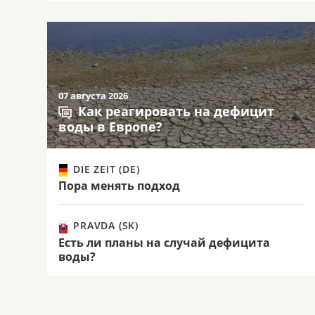
07 августа 2026
Как реагировать на дефицит
воды в Европе?
DIE ZEIT (DE)
Пора менять подход
PRAVDA (SK)
Есть ли планы на случай дефицита
воды?