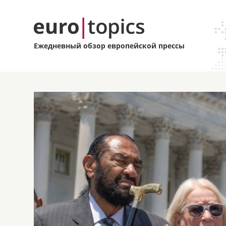
Ежедневный обзор европейской прессы