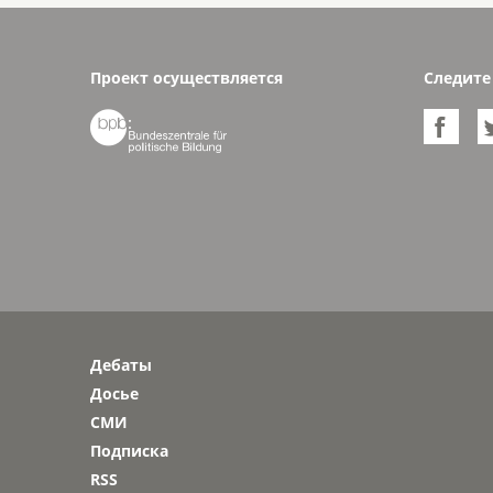
Проект осуществляется
Следите


Дебаты
Досье
СМИ
Подписка
RSS