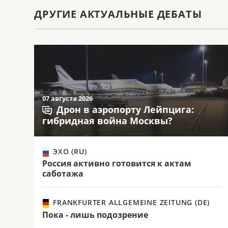
ДРУГИЕ АКТУАЛЬНЫЕ ДЕБАТЫ
07 августа 2026
Дрон в аэропорту Лейпцига:
гибридная война Москвы?
ЭХО (RU)
Россия активно готовится к актам
саботажа
FRANKFURTER ALLGEMEINE ZEITUNG (DE)
Пока - лишь подозрение