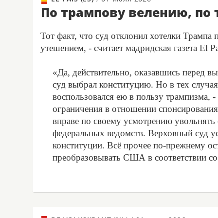
По трампову велению, по
Тот факт, что суд отклонил хотелки Трампа
утешением, - считает мадридская газета El Pa
«Да, действительно, оказавшись перед 
суд выбрал конституцию. Но в тех случая
воспользовался ею в пользу трампизма, -
ограничения в отношении спонсирования
вправе по своему усмотрению увольнять
федеральных ведомств. Верховный суд у
конституции. Всё прочее по-прежнему ос
преобразовывать США в соответствии со