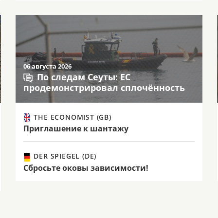
06 августа 2026
По следам Сеуты: ЕС
продемонстрировал сплочённость
THE ECONOMIST (GB)
Приглашение к шантажу
DER SPIEGEL (DE)
Сбросьте оковы зависимости!