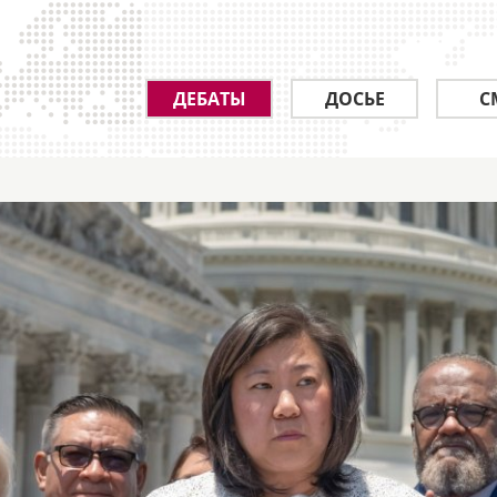
ДЕБАТЫ
ДОСЬЕ
С