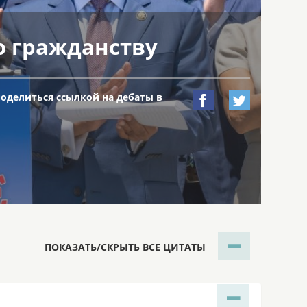
о гражданству
поделиться ссылкой на дебаты в


ПОКАЗАТЬ/СКРЫТЬ ВСЕ ЦИТАТЫ