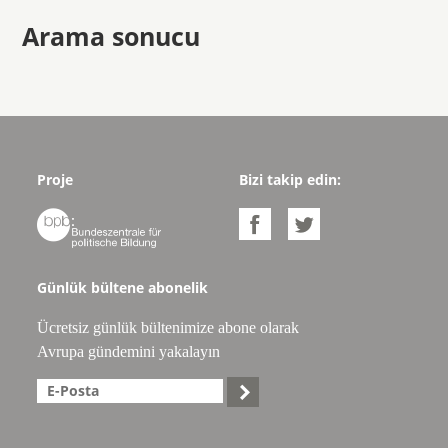
Arama sonucu
Proje
Bizi takip edin:



Günlük bültene abonelik
Ücretsiz günlük bültenimize abone olarak
Avrupa gündemini yakalayın
