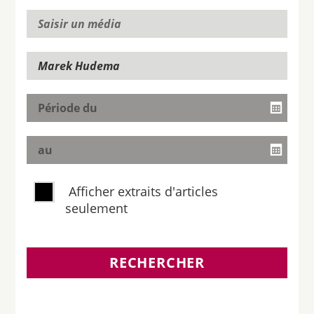
Afficher extraits d'articles
seulement
RECHERCHER