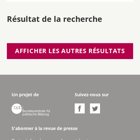
Résultat de la recherche
AFFICHER LES AUTRES RÉSULTATS
Un projet de
Suivez-nous sur



S'abonner à la revue de presse