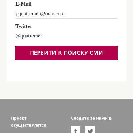
E-Mail
j.quatremer@mac.com
Twitter
@quatremer
ПЕРЕЙТИ К ПОИСКУ СМИ
Проект
Следите за нами в
осуществляется

