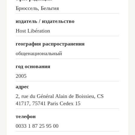
Брюссель, Бельгия
издатель / издательство
Host Libération
география распространения
общенациональный
год основания
2005
адрес
2, rue du Général Alain de Boissieu, CS
41717, 75741 Paris Cedex 15
телефон
0033 1 87 25 95 00