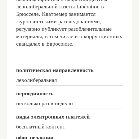
леволиберальной газеты Libération в
Брюсселе. Кватремер занимается
журналистскими расследованиями,
регулярно публикует разоблачительные
материалы, в том числе и о коррупционных
скандалах в Евросоюзе.
политическая направленность
леволиберальная
периодичность
несколько раз в неделю
виды электронных платежей
бесплатный контент
офис редакции