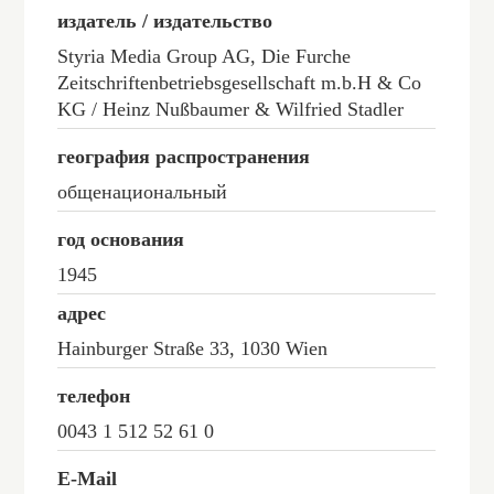
издатель / издательство
Styria Media Group AG, Die Furche
Zeitschriftenbetriebsgesellschaft m.b.H & Co
KG / Heinz Nußbaumer & Wilfried Stadler
география распространения
общенациональный
год основания
1945
адрес
Hainburger Straße 33, 1030 Wien
телефон
0043 1 512 52 61 0
E-Mail