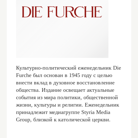
Культурно-политический еженедельник Die
Furche был основан в 1945 году с целью
внести вклад в духовное восстановление
общества. Издание освещает актуальные
события из мира политики, общественной
жизни, культуры и религии. Еженедельник
принадлежит медиагруппе Styria Media
Group, близкой к католической церкви.