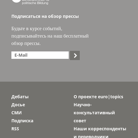
Подписаться на обзор прессы
Будьте в курсе событий,
подписывайтесь на наш бесплатный
обзор прессы.

Дебаты
О проекте euro|topics
Досье
Научно-
СМИ
консультативный
Подписка
совет
RSS
Наши корреспонденты
и переводчики