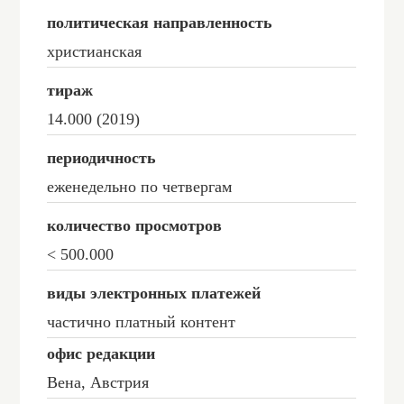
политическая направленность
христианская
тираж
14.000 (2019)
периодичность
еженедельно по четвергам
количество просмотров
< 500.000
виды электронных платежей
частично платный контент
офис редакции
Вена, Австрия