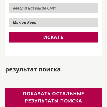
ИСКАТЬ
результат поиска
ПОКАЗАТЬ ОСТАЛЬНЫЕ
РЕЗУЛЬТАТЫ ПОИСКА