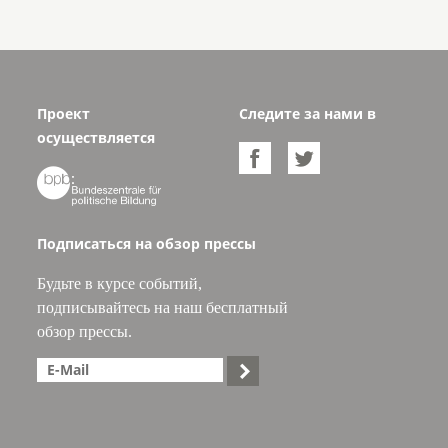
Проект
Следите за нами в
осуществляется



Подписаться на обзор прессы
Будьте в курсе событий,
подписывайтесь на наш бесплатный
обзор прессы.
