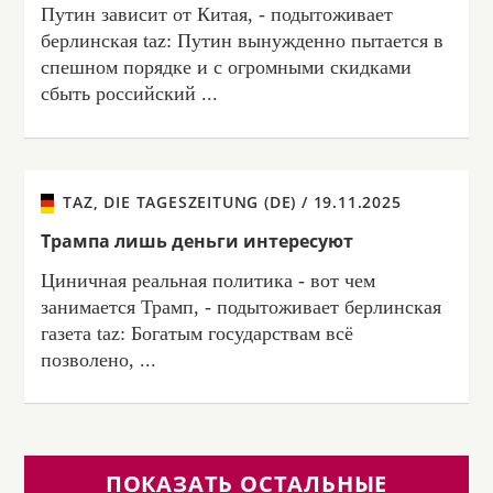
Путин зависит от Китая, - подытоживает
берлинская taz: Путин вынужденно пытается в
спешном порядке и с огромными скидками
сбыть российский ...
TAZ, DIE TAGESZEITUNG (DE) /
19.11.2025
Трампа лишь деньги интересуют
Циничная реальная политика - вот чем
занимается Трамп, - подытоживает берлинская
газета taz: Богатым государствам всё
позволено, ...
ПОКАЗАТЬ ОСТАЛЬНЫЕ