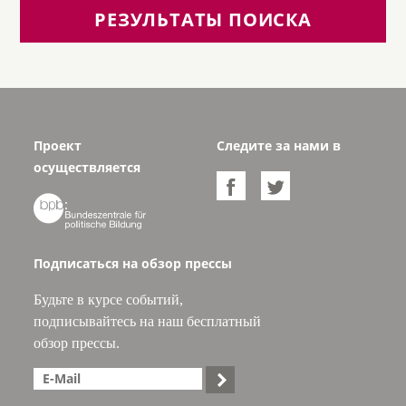
РЕЗУЛЬТАТЫ ПОИСКА
Проект
Следите за нами в
осуществляется



Подписаться на обзор прессы
Будьте в курсе событий,
подписывайтесь на наш бесплатный
обзор прессы.
