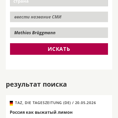
ИСКАТЬ
результат поиска
TAZ, DIE TAGESZEITUNG (DE) /
20.05.2026
Россия как выжатый лимон