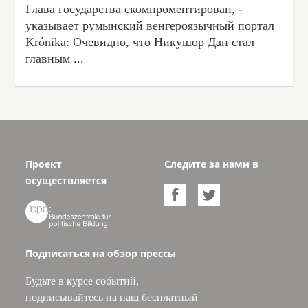
Глава государства скомпроментирован, -
указывает румынский венгероязычный портал
Krónika: Очевидно, что Никушор Дан стал
главным ...
Проект
Следите за нами в
осуществляется



Подписаться на обзор прессы
Будьте в курсе событий,
подписывайтесь на наш бесплатный