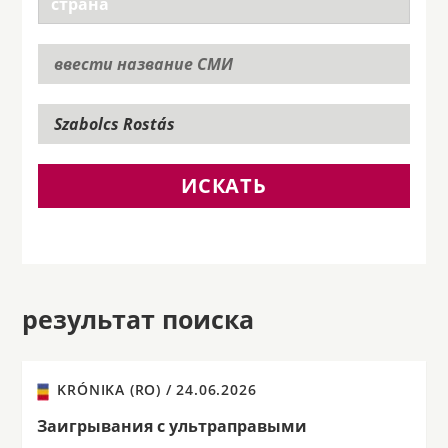
ИСКАТЬ
результат поиска
KRÓNIKA (RO) /
24.06.2026
Заигрывания с ультраправыми