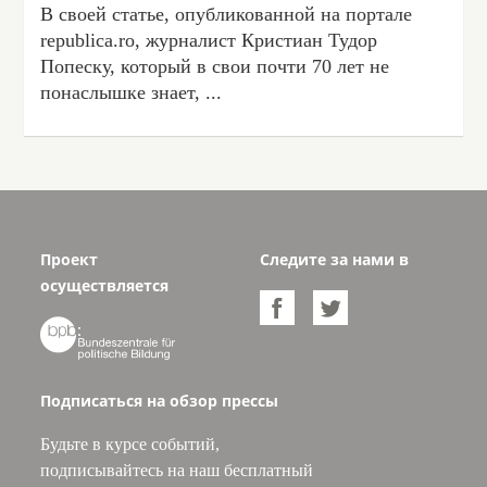
В своей статье, опубликованной на портале
republica.ro, журналист Кристиан Тудор
Попеску, который в свои почти 70 лет не
понаслышке знает, ...
Проект
Следите за нами в
осуществляется



Подписаться на обзор прессы
Будьте в курсе событий,
подписывайтесь на наш бесплатный