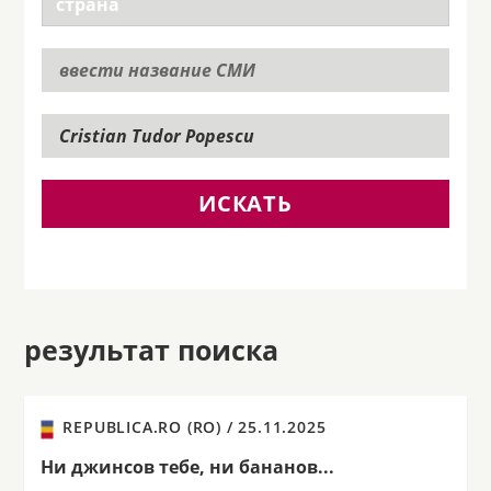
ИСКАТЬ
результат поиска
REPUBLICA.RO (RO) /
25.11.2025
Ни джинсов тебе, ни бананов...