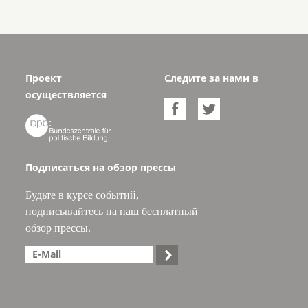
Проект
Следите за нами в
осуществляется



Подписаться на обзор прессы
Будьте в курсе событий,
подписывайтесь на наш бесплатный
обзор прессы.
