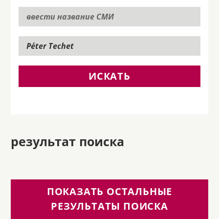
ИСКАТЬ
результат поиска
ПОКАЗАТЬ ОСТАЛЬНЫЕ
РЕЗУЛЬТАТЫ ПОИСКА