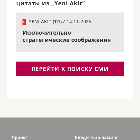
цитаты из „Yeni Akit“
YENI AKIT (TR) /
14.11.2025
Исключительно
стратегические соображения
ПЕРЕЙТИ К ПОИСКУ СМИ
Проект
Следите за нами в