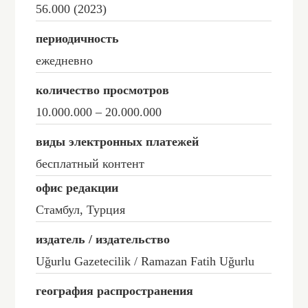
56.000 (2023)
периодичность
ежедневно
количество просмотров
10.000.000 – 20.000.000
виды электронных платежей
бесплатный контент
офис редакции
Стамбул, Турция
издатель / издательство
Uğurlu Gazetecilik / Ramazan Fatih Uğurlu
география распространения