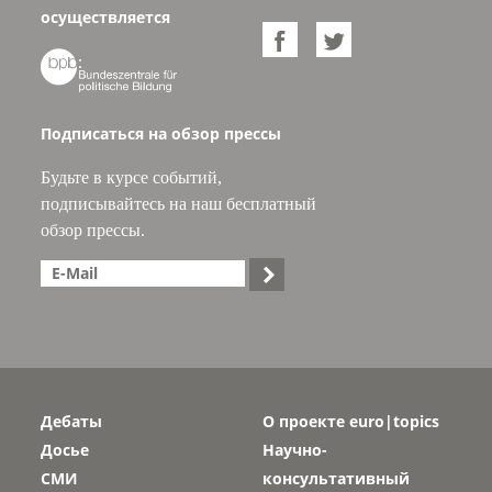
осуществляется



Подписаться на обзор прессы
Будьте в курсе событий,
подписывайтесь на наш бесплатный
обзор прессы.

Дебаты
О проекте euro|topics
Досье
Научно-
СМИ
консультативный