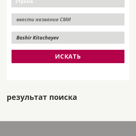
ИСКАТЬ
результат поиска