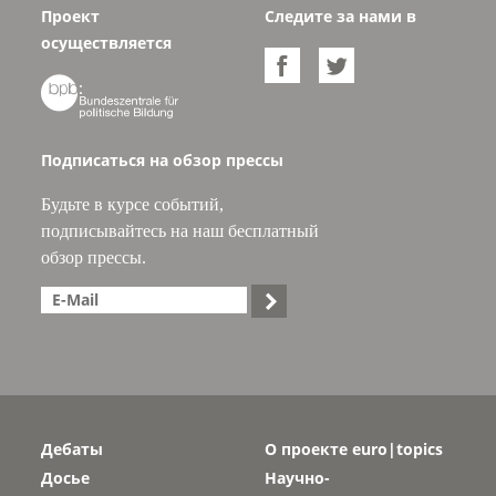
Проект
Следите за нами в
осуществляется



Подписаться на обзор прессы
Будьте в курсе событий,
подписывайтесь на наш бесплатный
обзор прессы.

Дебаты
О проекте euro|topics
Досье
Научно-