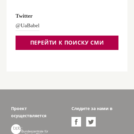
Twitter
@UaBabel
ПЕРЕЙТИ К ПОИСКУ СМИ
Проект
Следите за нами в
осуществляется


