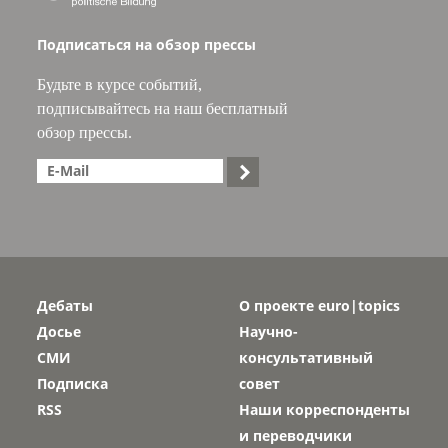
Подписаться на обзор прессы
Будьте в курсе событий,
подписывайтесь на наш бесплатный
обзор прессы.

Дебаты
О проекте euro|topics
Досье
Научно-
СМИ
консультативный
Подписка
совет
RSS
Наши корреспонденты
и переводчики