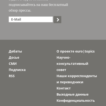
подписывайтесь на наш бесплатный
обзор прессы.

Дебаты
О проекте euro|topics
Досье
Научно-
СМИ
консультативный
Подписка
совет
RSS
Наши корреспонденты
и переводчики
Контакт
Выходные данные
Конфиденциальность