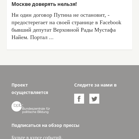
Москве доверять нельзя!
Ни один договор Путина не остановит, -
предостерегает на своей странице в Facebook
бывший депутат Верховной Рады Мустафа
Найем. Портал ...
Проект
Следите за нами в
осуществляется



Подписаться на обзор прессы
Будьте в курсе событий,