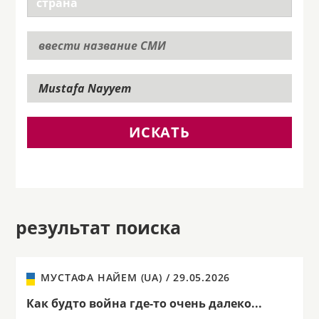
ИСКАТЬ
результат поиска
МУСТАФА НАЙЕМ (UA) /
29.05.2026
Как будто война где-то очень далеко...