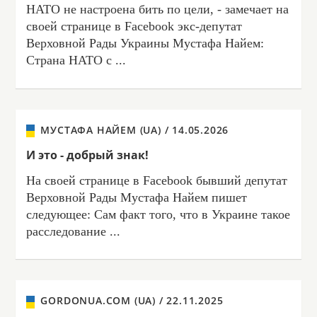
НАТО не настроена бить по цели, - замечает на
своей странице в Facebook экс-депутат
Верховной Рады Украины Мустафа Найем:
Страна НАТО с ...
МУСТАФА НАЙЕМ (UA) /
14.05.2026
И это - добрый знак!
На своей странице в Facebook бывший депутат
Верховной Рады Мустафа Найем пишет
следующее: Сам факт того, что в Украине такое
расследование ...
GORDONUA.COM (UA) /
22.11.2025