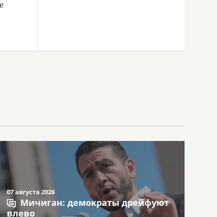
е
07 августа 2026
Мичиган: демократы дрейфуют
влево