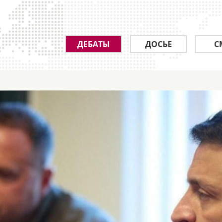
ДЕБАТЫ
ДОСЬЕ
С