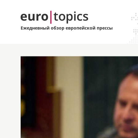
Ежедневный обзор европейской прессы