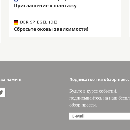
Приглашение к шантажу
DER SPIEGEL (DE)
Сбросьте оковы зависимости!
 за нами в
Подписаться на обзор прес
Будьте в курсе событий,

подписывайтесь на наш бесп
обзор прессы.