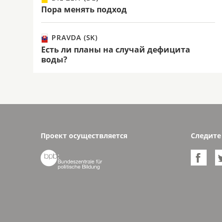
Пора менять подход
PRAVDA (SK)
Есть ли планы на случай дефицита
воды?
Проект осуществляется
Следите

