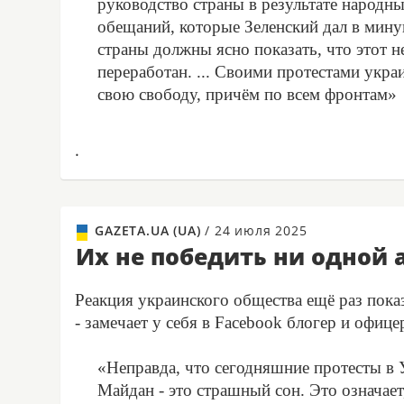
руководство страны в результате народны
обещаний, которые Зеленский дал в мину
страны должны ясно показать, что этот 
переработан. ... Своими протестами укр
свою свободу, причём по всем фронтам»
.
GAZETA.UA (UA)
/
24 июля 2025
Их не победить ни одной 
Реакция украинского общества ещё раз пока
- замечает у себя в Facebook блогер и офиц
«Неправда, что сегодняшние протесты в 
Майдан - это страшный сон. Это означает