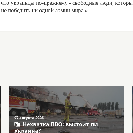
, что украинцы по-прежнему - свободные люди, которы
 не победить ни одной армии мира.»
07 августа 2026
Нехватка ПВО: выстоит ли
Украина?