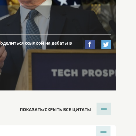
поделиться ссылкой на дебаты в


ПОКАЗАТЬ/СКРЫТЬ ВСЕ ЦИТАТЫ