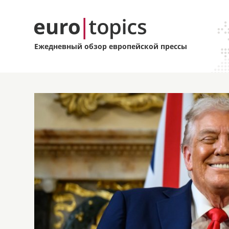
Ежедневный обзор европейской прессы