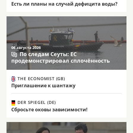
Есть ли планы на случай дефицита воды?
06 августа 2026
По следам Сеуты: ЕС
продемонстрировал сплочённость
THE ECONOMIST (GB)
Приглашение к шантажу
DER SPIEGEL (DE)
Сбросьте оковы зависимости!