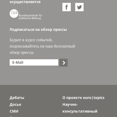
осуществляется



Подписаться на обзор прессы
Будьте в курсе событий,
подписывайтесь на наш бесплатный
обзор прессы.

Дебаты
О проекте euro|topics
Досье
Научно-
СМИ
консультативный