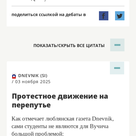
поделиться ссылкой на дебаты в


ПОКАЗАТЬ/СКРЫТЬ ВСЕ ЦИТАТЫ
DNEVNIK (SI)
/
03 ноября 2025
Протестное движение на
перепутье
Как отмечает люблянская газета Dnevnik,
сами студенты не являются для Вучича
большой проблемой: