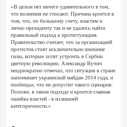
«В целом нет ничего удивительного в том,
что волнения не стихают. Причина кроется в
том, что, по большому счету, властям и
лично президенту так и не удалось найти
правильный подход к протестующим.
Правительство считает, что за организацией
протестов стоят исключительно внешние
силы, которые хотят устроить в Сербии
цветную революцию. Александр Вучич
неоднократно отмечал, что ситуация в стране
напоминает украинский майдан 2014 года, и
пообещал, что не допустит такого сценария.
Похоже, в таком подходе и кроется главная
ошибка властей - в излишней
категоричности.»