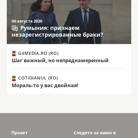
06 августа 2026
Румыния: признаем
незарегистрированные браки?
G4MEDIA.RO (RO)
Шаг важный, но непреднамеренный
COTIDIANUL (RO)
Мораль-то у вас двойная!
Проект
Следите за нами в