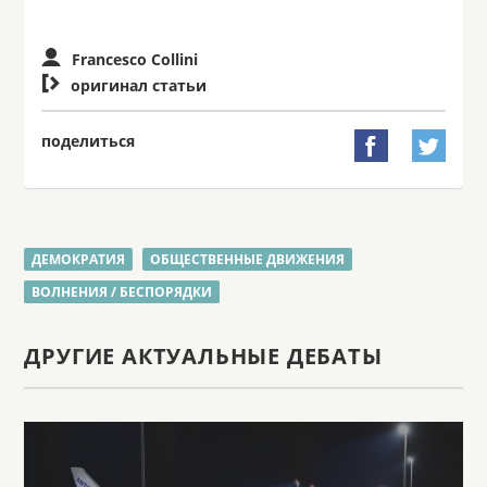
Francesco Collini

оригинал статьи
поделиться


ДЕМОКРАТИЯ
ОБЩЕСТВЕННЫЕ ДВИЖЕНИЯ
ВОЛНЕНИЯ / БЕСПОРЯДКИ
ДРУГИЕ АКТУАЛЬНЫЕ ДЕБАТЫ