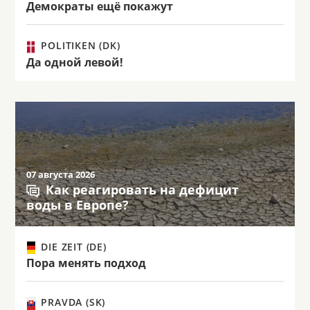
Демократы ещё покажут
POLITIKEN (DK)
Да одной левой!
07 августа 2026
Как реагировать на дефицит
воды в Европе?
DIE ZEIT (DE)
Пора менять подход
PRAVDA (SK)