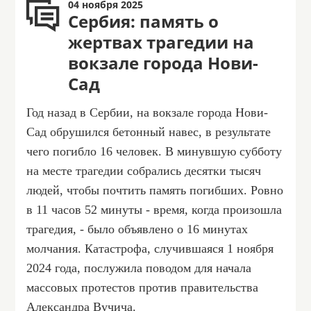
04 ноября 2025
Сербия: память о
жертвах трагедии на
вокзале города Нови-
Сад
Год назад в Сербии, на вокзале города Нови-
Сад обрушился бетонный навес, в результате
чего погибло 16 человек. В минувшую субботу
на месте трагедии собрались десятки тысяч
людей, чтобы почтить память погибших. Ровно
в 11 часов 52 минуты - время, когда произошла
трагедия, - было объявлено о 16 минутах
молчания. Катастрофа, случившаяся 1 ноября
2024 года, послужила поводом для начала
массовых протестов против правительства
Александра Вучича.