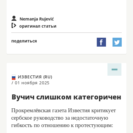
Nemanja Rujević

оригинал статьи
поделиться


ИЗВЕСТИЯ (RU)
/
01 ноября 2025
Вучич слишком категоричен
Прокремлёвская газета Известия критикует
сербское руководство за недостаточную
гибкость по отношению к протестующим: