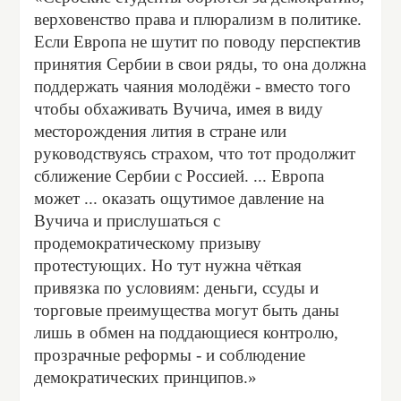
верховенство права и плюрализм в политике.
Если Европа не шутит по поводу перспектив
принятия Сербии в свои ряды, то она должна
поддержать чаяния молодёжи - вместо того
чтобы обхаживать Вучича, имея в виду
месторождения лития в стране или
руководствуясь страхом, что тот продолжит
сближение Сербии с Россией. ... Европа
может ... оказать ощутимое давление на
Вучича и прислушаться с
продемократическому призыву
протестующих. Но тут нужна чёткая
привязка по условиям: деньги, ссуды и
торговые преимущества могут быть даны
лишь в обмен на поддающиеся контролю,
прозрачные реформы - и соблюдение
демократических принципов.»