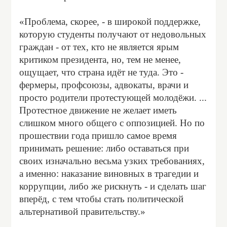
«Проблема, скорее, - в широкой поддержке,
которую студенты получают от недовольных
граждан - от тех, кто не является ярым
критиком президента, но, тем не менее,
ощущает, что страна идёт не туда. Это -
фермеры, профсоюзы, адвокаты, врачи и
просто родители протестующей молодёжи. ...
Протестное движение не желает иметь
слишком много общего с оппозицией. Но по
прошествии года пришло самое время
принимать решение: либо оставаться при
своих изначально весьма узких требованиях,
а именно: наказание виновных в трагедии и
коррупции, либо же рискнуть - и сделать шаг
вперёд, с тем чтобы стать политической
альтернативой правительству.»