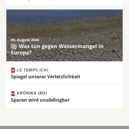
05. August 2026
Was tun gegen Wassermangel in
Europa?
LE TEMPS (CH)
Spiegel unserer Verletzlichkeit
KRÓNIKA (RO)
Sparen wird unabdingbar