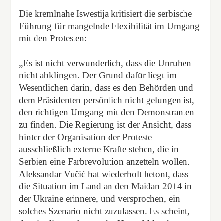
Die kremlnahe Iswestija kritisiert die serbische
Führung für mangelnde Flexibilität im Umgang
mit den Protesten:
„Es ist nicht verwunderlich, dass die Unruhen
nicht abklingen. Der Grund dafür liegt im
Wesentlichen darin, dass es den Behörden und
dem Präsidenten persönlich nicht gelungen ist,
den richtigen Umgang mit den Demonstranten
zu finden. Die Regierung ist der Ansicht, dass
hinter der Organisation der Proteste
ausschließlich externe Kräfte stehen, die in
Serbien eine Farbrevolution anzetteln wollen.
Aleksandar Vučić hat wiederholt betont, dass
die Situation im Land an den Maidan 2014 in
der Ukraine erinnere, und versprochen, ein
solches Szenario nicht zuzulassen. Es scheint,