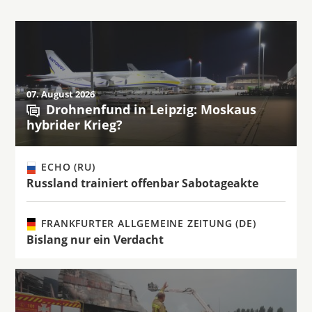
07. August 2026
Drohnenfund in Leipzig: Moskaus
hybrider Krieg?
ECHO (RU)
Russland trainiert offenbar Sabotageakte
FRANKFURTER ALLGEMEINE ZEITUNG (DE)
Bislang nur ein Verdacht