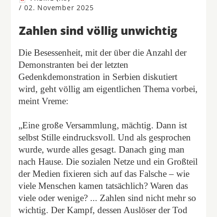
/
02. November 2025
Zahlen sind völlig unwichtig
Die Besessenheit, mit der über die Anzahl der
Demonstranten bei der letzten
Gedenkdemonstration in Serbien diskutiert
wird, geht völlig am eigentlichen Thema vorbei,
meint Vreme:
„Eine große Versammlung, mächtig. Dann ist
selbst Stille eindrucksvoll. Und als gesprochen
wurde, wurde alles gesagt. Danach ging man
nach Hause. Die sozialen Netze und ein Großteil
der Medien fixieren sich auf das Falsche – wie
viele Menschen kamen tatsächlich? Waren das
viele oder wenige? ... Zahlen sind nicht mehr so
wichtig. Der Kampf, dessen Auslöser der Tod