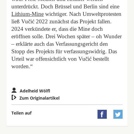
unterdrückt. Doch Brüssel und Berlin sind eine
Lithium-Mine
wichtiger. Nach Umweltprotesten
ließ Vučić 2022 zunächst das Projekt fallen.
2024 verkündete er, dass die Mine doch
eröffnen solle. Drei Wochen später – oh Wunder
– erklärte auch das Verfassungsgericht den
Stopp des Projekts für verfassungswidrig. Das
Urteil war offensichtlich von Vučić bestellt
worden.“
Adelheid Wölfl

Zum Originalartikel
Teilen auf

