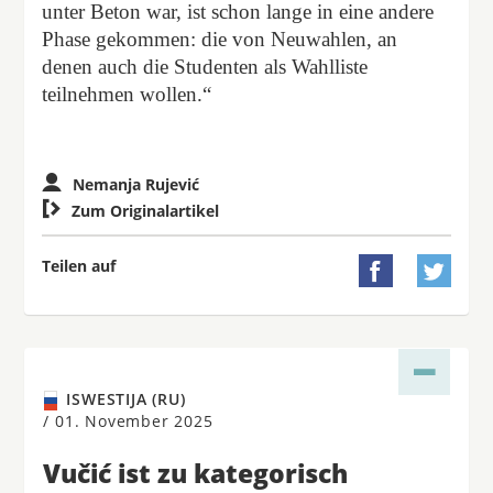
unter Beton war, ist schon lange in eine andere
Phase gekommen: die von Neuwahlen, an
denen auch die Studenten als Wahlliste
teilnehmen wollen.“
Nemanja Rujević

Zum Originalartikel
Teilen auf


ISWESTIJA (RU)
/
01. November 2025
Vučić ist zu kategorisch