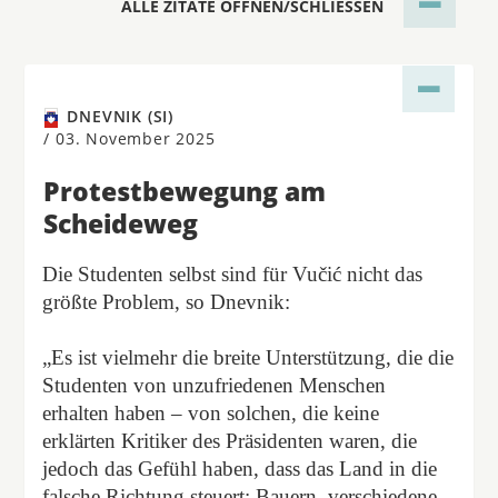
ALLE ZITATE ÖFFNEN/SCHLIESSEN
DNEVNIK (SI)
/
03. November 2025
Protestbewegung am
Scheideweg
Die Studenten selbst sind für Vučić nicht das
größte Problem, so Dnevnik:
„Es ist vielmehr die breite Unterstützung, die die
Studenten von unzufriedenen Menschen
erhalten haben – von solchen, die keine
erklärten Kritiker des Präsidenten waren, die
jedoch das Gefühl haben, dass das Land in die
falsche Richtung steuert: Bauern, verschiedene