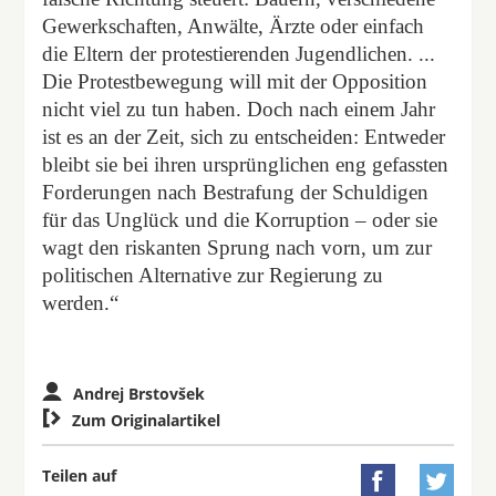
Gewerkschaften, Anwälte, Ärzte oder einfach
die Eltern der protestierenden Jugendlichen. ...
Die Protestbewegung will mit der Opposition
nicht viel zu tun haben. Doch nach einem Jahr
ist es an der Zeit, sich zu entscheiden: Entweder
bleibt sie bei ihren ursprünglichen eng gefassten
Forderungen nach Bestrafung der Schuldigen
für das Unglück und die Korruption – oder sie
wagt den riskanten Sprung nach vorn, um zur
politischen Alternative zur Regierung zu
werden.“
Andrej Brstovšek

Zum Originalartikel
Teilen auf

