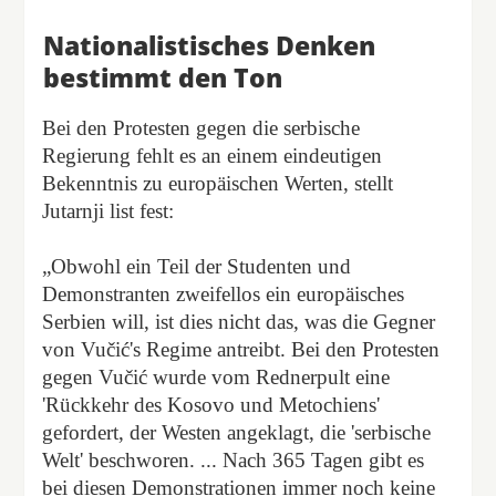
Nationalistisches Denken
bestimmt den Ton
Bei den Protesten gegen die serbische
Regierung fehlt es an einem eindeutigen
Bekenntnis zu europäischen Werten, stellt
Jutarnji list fest:
„Obwohl ein Teil der Studenten und
Demonstranten zweifellos ein europäisches
Serbien will, ist dies nicht das, was die Gegner
von Vučić's Regime antreibt. Bei den Protesten
gegen Vučić wurde vom Rednerpult eine
'Rückkehr des Kosovo und Metochiens'
gefordert, der Westen angeklagt, die 'serbische
Welt' beschworen. ... Nach 365 Tagen gibt es
bei diesen Demonstrationen immer noch keine