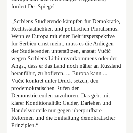
fordert Der Spiegel:
„Serbiens Studierende kämpfen für Demokratie,
Rechtsstaatlichkeit und politischen Pluralismus.
Wenn es Europa mit einer Beitrittsperspektive
für Serbien ernst meint, muss es die Anliegen
der Studierenden unterstützen, anstatt Vučić
wegen Serbiens Lithiumvorkommens oder der
Angst, dass er das Land noch näher an Russland
heranführt, zu hofieren. ... Europa kann ...
Vučić konkret unter Druck setzen, den
prodemokratischen Rufen der
Demonstrierenden zuzuhören. Das geht mit
klarer Konditionalität: Gelder, Darlehen und
Handelsvorteile nur gegen überprüfbare
Reformen und die Einhaltung demokratischer
Prinzipien.“