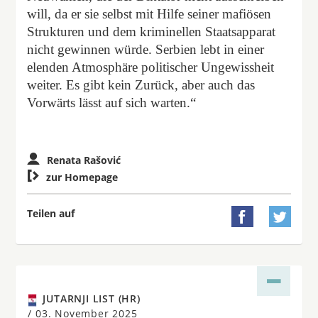
will, da er sie selbst mit Hilfe seiner mafiösen
Strukturen und dem kriminellen Staatsapparat
nicht gewinnen würde. Serbien lebt in einer
elenden Atmosphäre politischer Ungewissheit
weiter. Es gibt kein Zurück, aber auch das
Vorwärts lässt auf sich warten.“
Renata Rašović

zur Homepage
Teilen auf


JUTARNJI LIST (HR)
/
03. November 2025