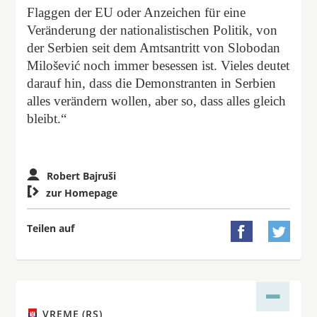
Flaggen der EU oder Anzeichen für eine
Veränderung der nationalistischen Politik, von
der Serbien seit dem Amtsantritt von Slobodan
Milošević noch immer besessen ist. Vieles deutet
darauf hin, dass die Demonstranten in Serbien
alles verändern wollen, aber so, dass alles gleich
bleibt.“
Robert Bajruši

zur Homepage
Teilen auf


VREME (RS)