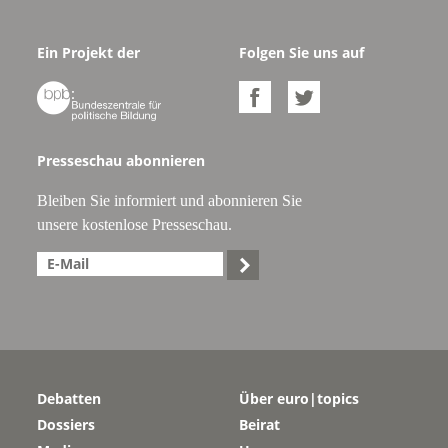
Ein Projekt der
Folgen Sie uns auf



Presseschau abonnieren
Bleiben Sie informiert und abonnieren Sie
unsere kostenlose Presseschau.

Debatten
Über euro|topics
Dossiers
Beirat