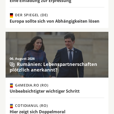
Eine Einladung zur Erpressung
DER SPIEGEL (DE)
Europa sollte sich von Abhängigkeiten lösen
06. August 2026
Rumänien: Lebenspartnerschaften
plötzlich anerkannt?
G4MEDIA.RO (RO)
Unbeabsichtigter wichtiger Schritt
COTIDIANUL (RO)
Hier zeigt sich Doppelmoral