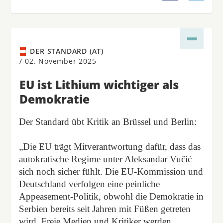
DER STANDARD (AT)
/
02. November 2025
EU ist Lithium wichtiger als
Demokratie
Der Standard übt Kritik an Brüssel und Berlin:
„Die EU trägt Mitverantwortung dafür, dass das
autokratische Regime unter Aleksandar Vučić
sich noch sicher fühlt. Die EU-Kommission und
Deutschland verfolgen eine peinliche
Appeasement-Politik, obwohl die Demokratie in
Serbien bereits seit Jahren mit Füßen getreten
wird. Freie Medien und Kritiker werden