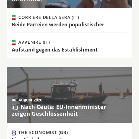
CORRIERE DELLA SERA (IT)
Beide Parteien werden populistischer
AVVENIRE (IT)
Aufstand gegen das Establishment
06. August 2026
Nach Ceuta: EU-Innenminister
zeigen Geschlossenheit
THE ECONOMIST (GB)