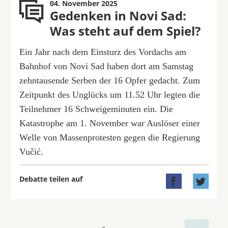
04. November 2025
Gedenken in Novi Sad:
Was steht auf dem Spiel?
Ein Jahr nach dem Einsturz des Vordachs am
Bahnhof von Novi Sad haben dort am Samstag
zehntausende Serben der 16 Opfer gedacht. Zum
Zeitpunkt des Unglücks um 11.52 Uhr legten die
Teilnehmer 16 Schweigeminuten ein. Die
Katastrophe am 1. November war Auslöser einer
Welle von Massenprotesten gegen die Regierung
Vučić.
Debatte teilen auf

