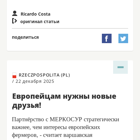
Ricardo Costa

оригинал статьи
поделиться


RZECZPOSPOLITA (PL)
/
22 декабря 2025
Европейцам нужны новые
друзья!
Партнёрство с МЕРКОСУР стратегически
важнее, чем интересы европейских
фермеров, - считает варшавская