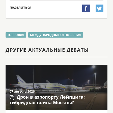
поделиться


ТОРГОВЛЯ
МЕЖДУНАРОДНЫЕ ОТНОШЕНИЯ
ДРУГИЕ АКТУАЛЬНЫЕ ДЕБАТЫ
07 августа 2026
Дрон в аэропорту Лейпцига:
гибридная война Москвы?