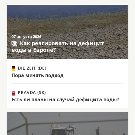
07 августа 2026
Как реагировать на дефицит
воды в Европе?
DIE ZEIT (DE)
Пора менять подход
PRAVDA (SK)
Есть ли планы на случай дефицита воды?