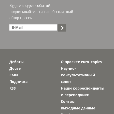
Будьте в курсе событий,
подписывайтесь на наш бесплатный
обзор прессы.

Дебаты
О проекте euro|topics
Досье
Научно-
СМИ
консультативный
Подписка
совет
RSS
Наши корреспонденты
и переводчики
Контакт
Выходные данные