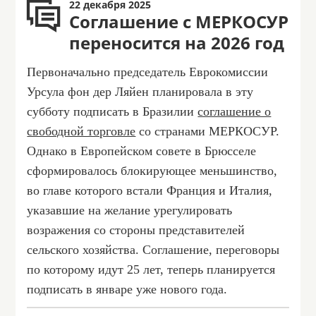
22 декабря 2025
Соглашение с МЕРКОСУР
переносится на 2026 год
Первоначально председатель Еврокомиссии
Урсула фон дер Ляйен планировала в эту
субботу подписать в Бразилии
соглашение о
свободной торговле
со странами МЕРКОСУР.
Однако в Европейском совете в Брюсселе
сформировалось блокирующее меньшинство,
во главе которого встали Франция и Италия,
указавшие на желание урегулировать
возражения со стороны представителей
сельского хозяйства. Соглашение, переговоры
по которому идут 25 лет, теперь планируется
подписать в январе уже нового года.