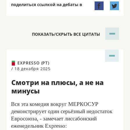
поделиться ссылкой на дебаты в


ПОКАЗАТЬ/СКРЫТЬ ВСЕ ЦИТАТЫ
EXPRESSO (PT)
/
18 декабря 2025
Смотри на плюсы, а не на
минусы
Вся эта комедия вокруг МЕРКОСУР
демонстрирует один серьёзный недостаток
Евросоюза, - замечает лиссабонский
еженедельник Expresso: