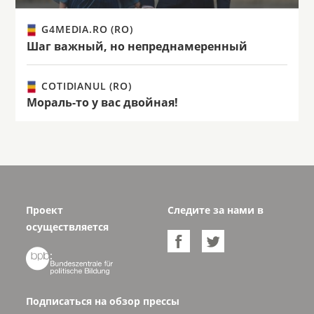
G4MEDIA.RO (RO)
Шаг важный, но непреднамеренный
COTIDIANUL (RO)
Мораль-то у вас двойная!
Проект
Следите за нами в
осуществляется



Подписаться на обзор прессы