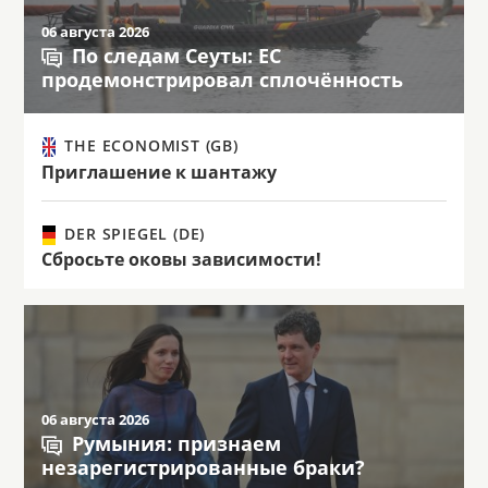
06 августа 2026
По следам Сеуты: ЕС
продемонстрировал сплочённость
THE ECONOMIST (GB)
Приглашение к шантажу
DER SPIEGEL (DE)
Сбросьте оковы зависимости!
06 августа 2026
Румыния: признаем
незарегистрированные браки?