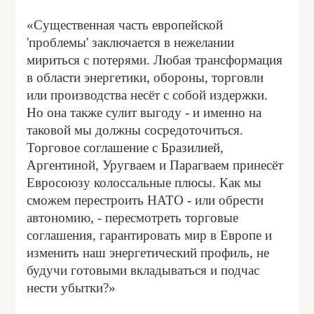
«Существенная часть европейской
'проблемы' заключается в нежелании
мириться с потерями. Любая трансформация
в области энергетики, обороны, торговли
или производства несёт с собой издержки.
Но она также сулит выгоду - и именно на
таковой мы должны сосредоточиться.
Торговое соглашение с Бразилией,
Аргентиной, Уругваем и Парагваем принесёт
Евросоюзу колоссальные плюсы. Как мы
сможем перестроить НАТО - или обрести
автономию, - пересмотреть торговые
соглашения, гарантировать мир в Европе и
изменить наш энергетический профиль, не
будучи готовыми вкладываться и подчас
нести убытки?»