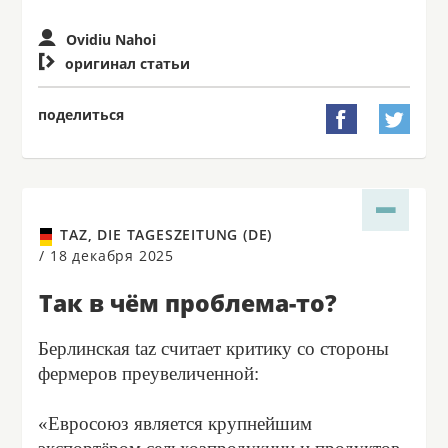
Ovidiu Nahoi

оригинал статьи
поделиться


TAZ, DIE TAGESZEITUNG (DE)
/
18 декабря 2025
Так в чём проблема-то?
Берлинская taz считает критику со стороны
фермеров преувеличенной:
«Евросоюз является крупнейшим