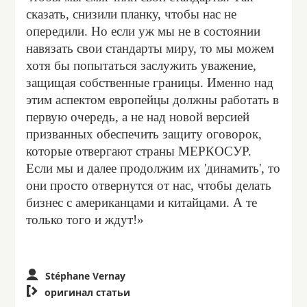
сказать, снизили планку, чтобы нас не
опередили. Но если уж мы не в состоянии
навязать свои стандарты миру, то мы можем
хотя бы попытаться заслужить уважение,
защищая собственные границы. Именно над
этим аспектом европейцы должны работать в
первую очередь, а не над новой версией
призванных обеспечить защиту оговорок,
которые отвергают страны МЕРКОСУР.
Если мы и далее продолжим их 'динамить', то
они просто отвернутся от нас, чтобы делать
бизнес с американцами и китайцами. А те
только того и ждут!»
Stéphane Vernay

оригинал статьи