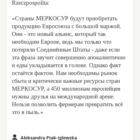
Rzeczpospolita:
«Страны МЕРКОСУР будут приобретать
продукцию Евросоюза с большой маржой.
Они - это новый альянс, который так
необходим Европе, ведь мы только что
потеряли Соединённые Штаты - даже если
эта фраза звучит совершенно апокалиптично
и едва укладывается в голове. Однако факт
остаётся фактом. Нам необходимы рынок
сбыта и критически важные ресурсы стран
МЕРКОСУР, а 450 миллионам европейцев
нужны друзья на международной арене.
Нельзя позволить фермерам превратить всё
это в пыль.»
Aleksandra Ptak-Iglewska