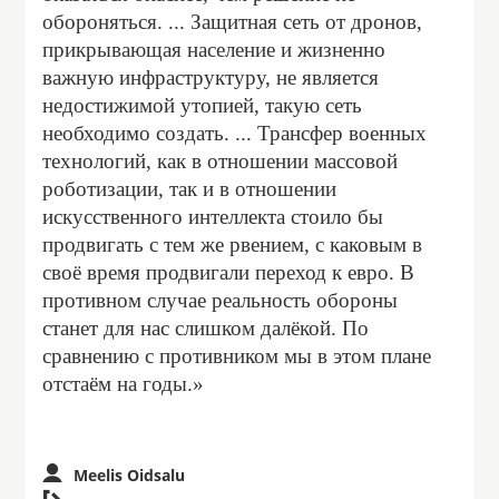
обороняться. ... Защитная сеть от дронов,
прикрывающая население и жизненно
важную инфраструктуру, не является
недостижимой утопией, такую сеть
необходимо создать. ... Трансфер военных
технологий, как в отношении массовой
роботизации, так и в отношении
искусственного интеллекта стоило бы
продвигать с тем же рвением, с каковым в
своё время продвигали переход к евро. В
противном случае реальность обороны
станет для нас слишком далёкой. По
сравнению с противником мы в этом плане
отстаём на годы.»
Meelis Oidsalu
