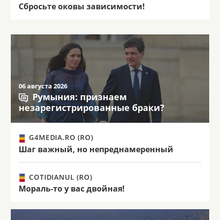
Сбросьте оковы зависимости!
06 августа 2026
Румыния: признаем
незарегистрированные браки?
G4MEDIA.RO (RO)
Шаг важный, но непреднамеренный
COTIDIANUL (RO)
Мораль-то у вас двойная!