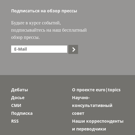
Подписаться на обзор прессы
Будьте в курсе событий,
подписывайтесь на наш бесплатный
обзор прессы.

Дебаты
О проекте euro|topics
Досье
Научно-
СМИ
консультативный
Подписка
совет
RSS
Наши корреспонденты
и переводчики