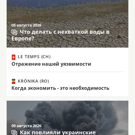
05 августа 2026
Что делать с нехваткой воды в
Европе?
LE TEMPS (CH)
Отражение нашей уязвимости
KRÓNIKA (RO)
Когда экономить - это необходимость
05 августа 2026
Как повлияли украинские