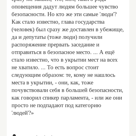
оповещения дадут людям большее чувство
безопасности. Но кто же эти самые 'люди'?
Как стало известно, глава государства
(человек) был сразу же доставлен в убежище,
да и депутаты (тоже люди) получили
распоряжение прервать заседание и
отправиться в безопасное место. ... А ещё
стало известно, что в укрытии мест на всех
не хватило. ... То есть вопрос стоит
следующим образом: те, кому не нашлось
места в укрытии, - они, как, тоже
почувствовали себя в большей безопасности,
как говорил спикер парламента, - или же они
просто не подпадают под категорию
'людей'?»