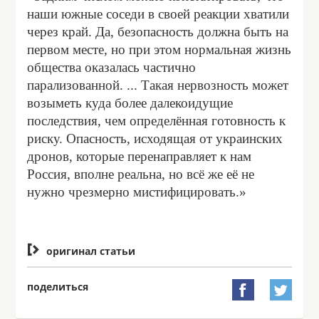
наши южные соседи в своей реакции хватили
через край. Да, безопасность должна быть на
первом месте, но при этом нормальная жизнь
общества оказалась частично
парализованной. ... Такая нервозность может
возыметь куда более далекоидущие
последствия, чем определённая готовность к
риску. Опасность, исходящая от украинских
дронов, которые перенаправляет к нам
Россия, вполне реальна, но всё же её не
нужно чрезмерно мистифицировать.»

оригинал статьи
поделиться

