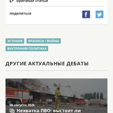
оригинал статьи
поделиться


ЭСТОНИЯ
КРИЗИСЫ / ВОЙНЫ
ВНУТРЕННЯЯ ПОЛИТИКА
ДРУГИЕ АКТУАЛЬНЫЕ ДЕБАТЫ
06 августа 2026
Нехватка ПВО: выстоит ли