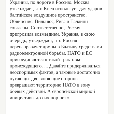
Украины
, по дороге в Россию. Москва
утверждает, что Киев использует для ударов
балтийское воздушное пространство.
Обвинение: Вильнюс, Рига и Таллинн
согласны. Соответственно, Россия
пригрозила возмездием. Украина, в свою
очередь, утверждает, что Россия
перенаправляет дроны в Балтику средствами
радиоэлектронной борьбы. НАТО и ЕС
присоединяются к такой трактовке
происходящего. ... Давайте придерживаться
неоспоримых фактов, а таковые достаточно
пугающи: две воюющие стороны
превращают территорию НАТО в зону
боевых действий. А европейской мирной
инициативы до сих пор нет.»