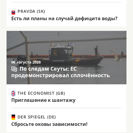
PRAVDA (SK)
Есть ли планы на случай дефицита воды?
06 августа 2026
По следам Сеуты: ЕС
продемонстрировал сплочённость
THE ECONOMIST (GB)
Приглашение к шантажу
DER SPIEGEL (DE)
Сбросьте оковы зависимости!