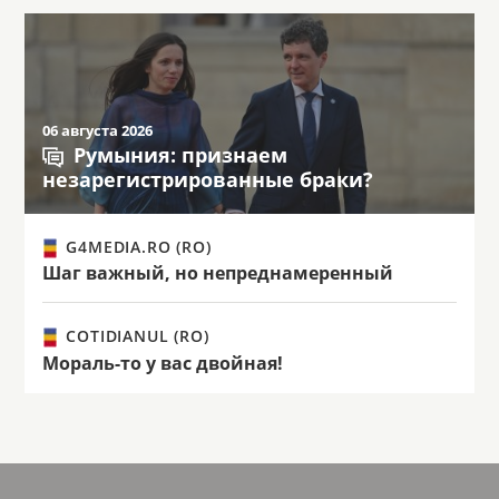
06 августа 2026
Румыния: признаем
незарегистрированные браки?
G4MEDIA.RO (RO)
Шаг важный, но непреднамеренный
COTIDIANUL (RO)
Мораль-то у вас двойная!