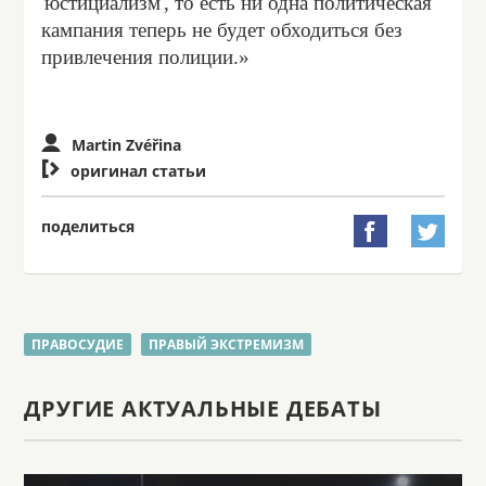
'юстициализм', то есть ни одна политическая
кампания теперь не будет обходиться без
привлечения полиции.»
Martin Zvéřina

оригинал статьи
поделиться


ПРАВОСУДИЕ
ПРАВЫЙ ЭКСТРЕМИЗМ
ДРУГИЕ АКТУАЛЬНЫЕ ДЕБАТЫ