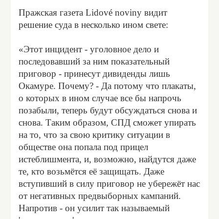
Пражская газета Lidové noviny видит
решение суда в несколько ином свете:
«Этот инцидент - уголовное дело и
последовавший за ним показательный
приговор - принесут дивиденды лишь
Окамуре. Почему? - Да потому что плакаты,
о которых в ином случае все бы напрочь
позабыли, теперь будут обсуждаться снова и
снова. Таким образом, СПД сможет упирать
на то, что за свою критику ситуации в
обществе она попала под прицел
истеблишмента, и, возможно, найдутся даже
те, кто возьмётся её защищать. Даже
вступивший в силу приговор не убережёт нас
от негативных предвыборных кампаний.
Напротив - он усилит так называемый