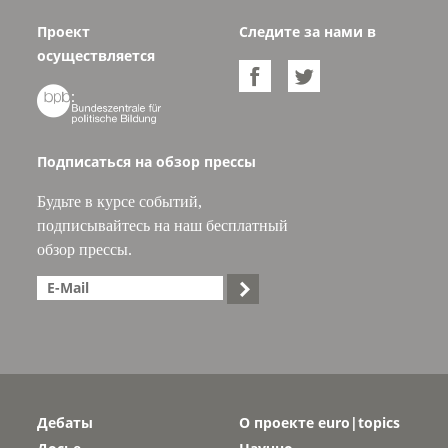
Проект
Следите за нами в
осуществляется



Подписаться на обзор прессы
Будьте в курсе событий,
подписывайтесь на наш бесплатный
обзор прессы.

Дебаты
О проекте euro|topics