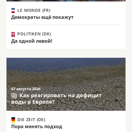
LE MONDE (FR)
Демократы ещё покажут
POLITIKEN (DK)
Да одной левой!
07 августа 2026
Как реагировать на дефицит
воды в Европе?
DIE ZEIT (DE)
Пора менять подход