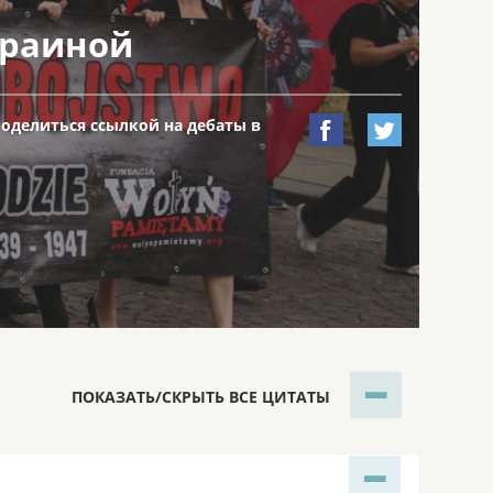
краиной
поделиться ссылкой на дебаты в


ПОКАЗАТЬ/СКРЫТЬ ВСЕ ЦИТАТЫ