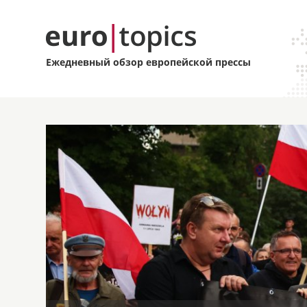
Ежедневный обзор европейской прессы