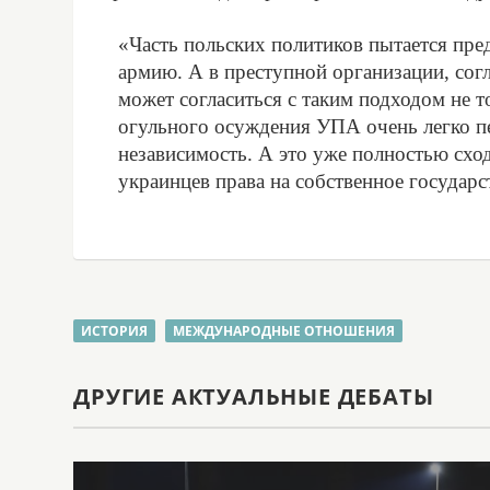
«Часть польских политиков пытается пр
армию. А в преступной организации, согл
может согласиться с таким подходом не т
огульного осуждения УПА очень легко п
независимость. А это уже полностью схо
украинцев права на собственное государст
ИСТОРИЯ
МЕЖДУНАРОДНЫЕ ОТНОШЕНИЯ
ДРУГИЕ АКТУАЛЬНЫЕ ДЕБАТЫ