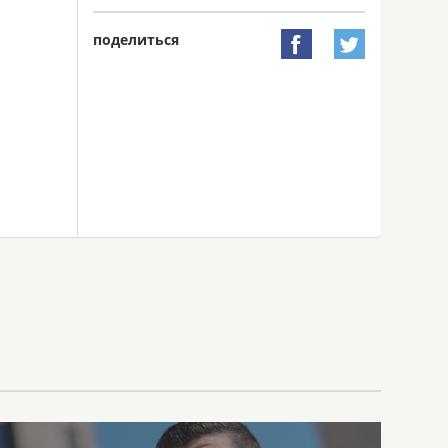
поделиться

