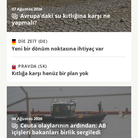
07 Ağustos 2026
Avrupa’daki su kıtlığına karşı ne
yapmalı?
DIE ZEIT (DE)
Yeni bir dönüm noktasına ihtiyaç var
PRAVDA (SK)
Kıtlığa karşı henüz bir plan yok
06 Ağustos 2026
Ceuta olaylarının ardından: AB
içişleri bakanları birlik sergiledi