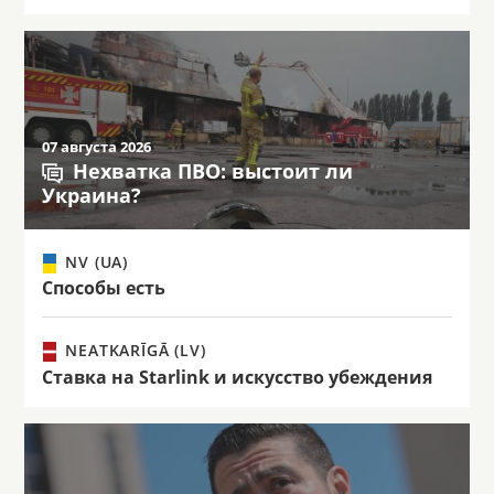
07 августа 2026
Нехватка ПВО: выстоит ли
Украина?
NV (UA)
Способы есть
NEATKARĪGĀ (LV)
Ставка на Starlink и искусство убеждения