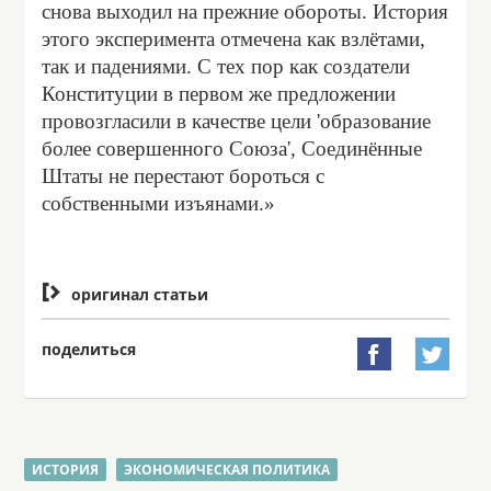
снова выходил на прежние обороты. История
этого эксперимента отмечена как взлётами,
так и падениями. С тех пор как создатели
Конституции в первом же предложении
провозгласили в качестве цели 'образование
более совершенного Союза', Соединённые
Штаты не перестают бороться с
собственными изъянами.»

оригинал статьи
поделиться


ИСТОРИЯ
ЭКОНОМИЧЕСКАЯ ПОЛИТИКА