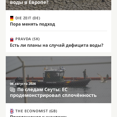
воды в Европе?
DIE ZEIT (DE)
Пора менять подход
PRAVDA (SK)
Есть ли планы на случай дефицита воды?
06 августа 2026
По следам Сеуты: ЕС
продемонстрировал сплочённость
THE ECONOMIST (GB)