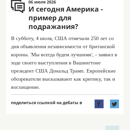
06 июля 2026
И сегодня Америка -
пример для
подражания?
В субботу, 4 июля, США отмечали 250 лет со
дня объявления независимости от британской
короны. 'Мы всегда будем лучшими', - заявил в
ходе своего выступления в Вашингтоне
президент США Дональд Трамп. Европейские
обозреватели высказывают как критику, так и
восхищение.
поделиться ссылкой на дебаты в

