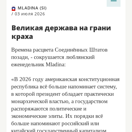
MLADINA (SI)
/
03 июля 2026
Великая держава на грани
краха
Времена расцвета Соединённых Штатов
позади, - сокрушается люблянский
еженедельник Mladina:
«В 2026 году американская конституционная
республика всё больше напоминает систему,
в которой президент обладает практически
монархической властью, а государством
распоряжаются политические и
экономические элиты. Их порядки всё
больше напоминают российский или
китайский государственный капитализм.