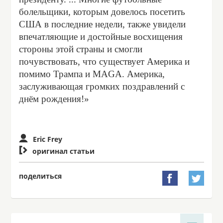
болельщики, которым довелось посетить
США в последние недели, также увидели
впечатляющие и достойные восхищения
стороны этой страны и смогли
почувствовать, что существует Америка и
помимо Трампа и MAGA. Америка,
заслуживающая громких поздравлений с
днём рождения!»
Eric Frey

оригинал статьи
поделиться

