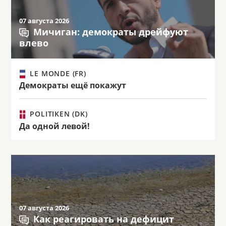
07 августа 2026
Мичиган: демократы дрейфуют
влево
LE MONDE (FR)
Демократы ещё покажут
POLITIKEN (DK)
Да одной левой!
07 августа 2026
Как реагировать на дефицит