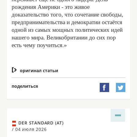
рождения Америки - это живое
доказательство того, что сочетание свободы,
предпринимательства и демократии остаётся
одной из самых мощных политических идей
нашего мира. Великобритании до сих пор
есть чему поучиться.»

оригинал статьи
поделиться


DER STANDARD (AT)
/
04 июля 2026