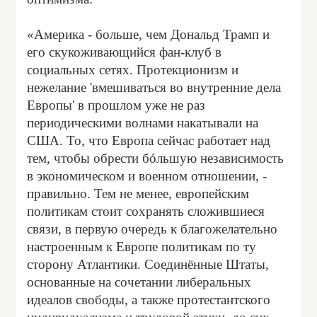
«Америка - больше, чем Дональд Трамп и
его скукоживающийся фан-клуб в
социальных сетях. Протекционизм и
нежелание 'вмешиваться во внутренние дела
Европы' в прошлом уже не раз
периодическими волнами накатывали на
США. То, что Европа сейчас работает над
тем, чтобы обрести бóльшую независимость
в экономическом и военном отношении, -
правильно. Тем не менее, европейским
политикам стоит сохранять сложившиеся
связи, в первую очередь к благожелательно
настроенным к Европе политикам по ту
сторону Атлантики. Соединённые Штаты,
основанные на сочетании либеральных
идеалов свободы, а также протестантского