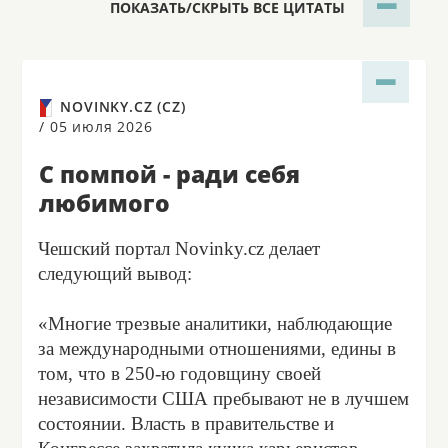
ПОКАЗАТЬ/СКРЫТЬ ВСЕ ЦИТАТЫ
NOVINKY.CZ (CZ)
/
05 июля 2026
С помпой - ради себя
любимого
Чешский портал Novinky.cz делает
следующий вывод:
«Многие трезвые аналитики, наблюдающие
за международными отношениями, едины в
том, что в 250-ю годовщину своей
независимости США пребывают не в лучшем
состоянии. Власть в правительстве и