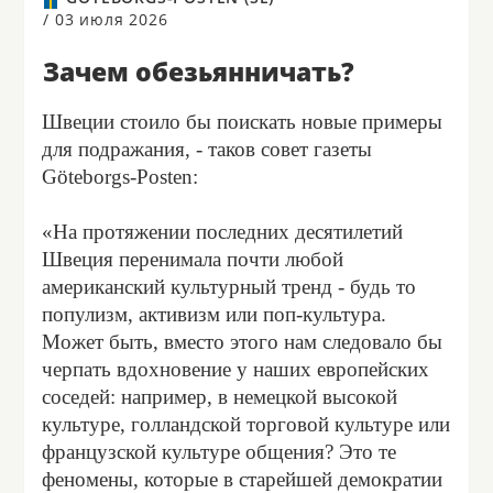
/
03 июля 2026
Зачем обезьянничать?
Швеции стоило бы поискать новые примеры
для подражания, - таков совет газеты
Göteborgs-Posten:
«На протяжении последних десятилетий
Швеция перенимала почти любой
американский культурный тренд - будь то
популизм, активизм или поп-культура.
Может быть, вместо этого нам следовало бы
черпать вдохновение у наших европейских
соседей: например, в немецкой высокой
культуре, голландской торговой культуре или
французской культуре общения? Это те
феномены, которые в старейшей демократии