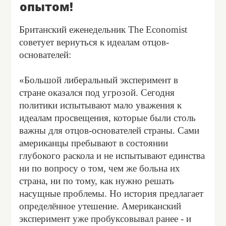
опытом!
Британский еженедельник The Economist
советует вернуться к идеалам отцов-
основателей:
«Большой либеральный эксперимент в
стране оказался под угрозой. Сегодня
политики испытывают мало уважения к
идеалам просвещения, которые были столь
важны для отцов-основателей страны. Сами
американцы пребывают в состоянии
глубокого раскола и не испытывают единства
ни по вопросу о том, чем же больна их
страна, ни по тому, как нужно решать
насущные проблемы. Но история предлагает
определённое утешение. Американский
эксперимент уже пробуксовывал ранее - и