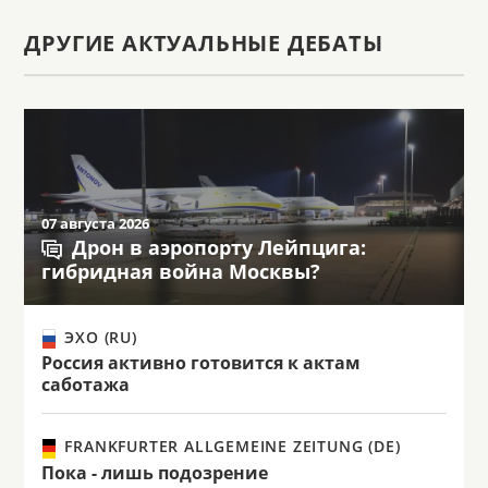
ДРУГИЕ АКТУАЛЬНЫЕ ДЕБАТЫ
07 августа 2026
Дрон в аэропорту Лейпцига:
гибридная война Москвы?
ЭХО (RU)
Россия активно готовится к актам
саботажа
FRANKFURTER ALLGEMEINE ZEITUNG (DE)
Пока - лишь подозрение