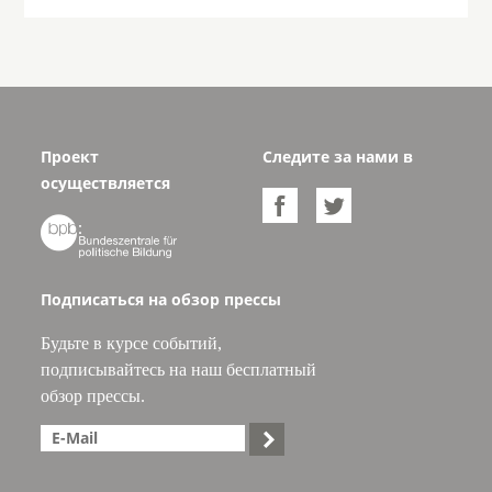
Проект
Следите за нами в
осуществляется



Подписаться на обзор прессы
Будьте в курсе событий,
подписывайтесь на наш бесплатный
обзор прессы.
