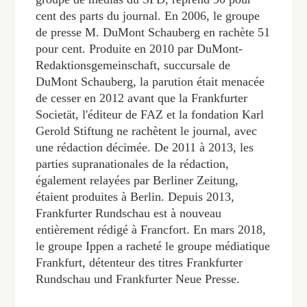
cent des parts du journal. En 2006, le groupe
de presse M. DuMont Schauberg en rachète 51
pour cent. Produite en 2010 par DuMont-
Redaktionsgemeinschaft, succursale de
DuMont Schauberg, la parution était menacée
de cesser en 2012 avant que la Frankfurter
Societät, l'éditeur de FAZ et la fondation Karl
Gerold Stiftung ne rachètent le journal, avec
une rédaction décimée. De 2011 à 2013, les
parties supranationales de la rédaction,
également relayées par Berliner Zeitung,
étaient produites à Berlin. Depuis 2013,
Frankfurter Rundschau est à nouveau
entièrement rédigé à Francfort. En mars 2018,
le groupe Ippen a racheté le groupe médiatique
Frankfurt, détenteur des titres Frankfurter
Rundschau und Frankfurter Neue Presse.