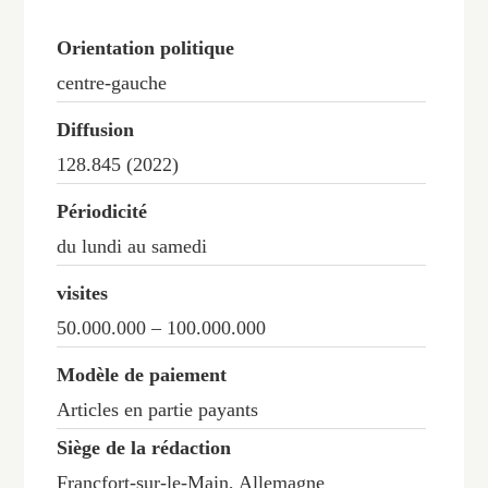
Orientation politique
centre-gauche
Diffusion
128.845 (2022)
Périodicité
du lundi au samedi
visites
50.000.000 – 100.000.000
Modèle de paiement
Articles en partie payants
Siège de la rédaction
Francfort-sur-le-Main, Allemagne