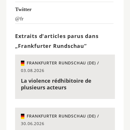
Twitter
@fr
Extraits d'articles parus dans
„Frankfurter Rundschau“
FRANKFURTER RUNDSCHAU (DE) /
03.08.2026
La violence rédhibitoire de
plusieurs acteurs
FRANKFURTER RUNDSCHAU (DE) /
30.06.2026