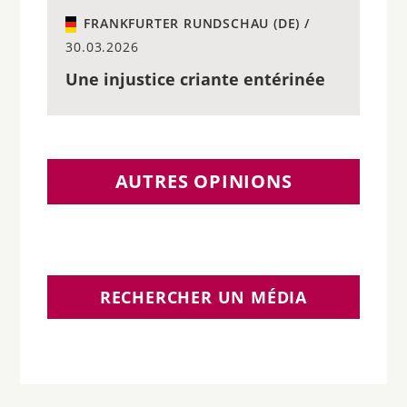
FRANKFURTER RUNDSCHAU (DE) /
30.03.2026
Une injustice criante entérinée
AUTRES OPINIONS
RECHERCHER UN MÉDIA