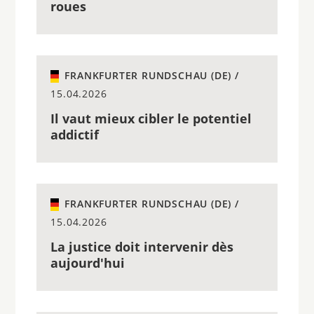
roues
FRANKFURTER RUNDSCHAU (DE) /
15.04.2026
Il vaut mieux cibler le potentiel
addictif
FRANKFURTER RUNDSCHAU (DE) /
15.04.2026
La justice doit intervenir dès
aujourd'hui