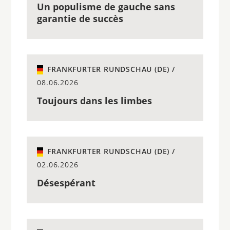
Un populisme de gauche sans
garantie de succès
FRANKFURTER RUNDSCHAU (DE) /
08.06.2026
Toujours dans les limbes
FRANKFURTER RUNDSCHAU (DE) /
02.06.2026
Désespérant