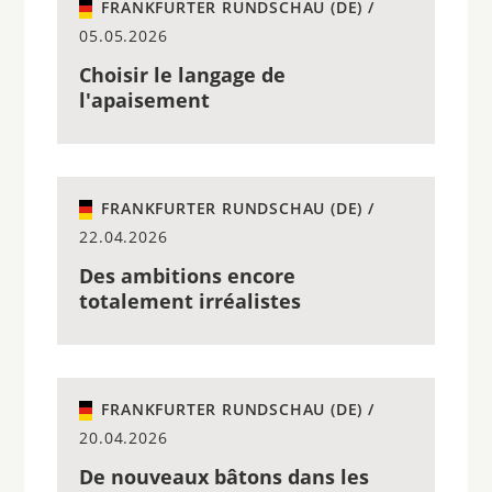
FRANKFURTER RUNDSCHAU (DE) /
05.05.2026
Choisir le langage de
l'apaisement
FRANKFURTER RUNDSCHAU (DE) /
22.04.2026
Des ambitions encore
totalement irréalistes
FRANKFURTER RUNDSCHAU (DE) /
20.04.2026
De nouveaux bâtons dans les