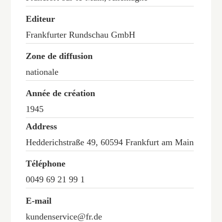
Editeur
Frankfurter Rundschau GmbH
Zone de diffusion
nationale
Année de création
1945
Address
Hedderichstraße 49, 60594 Frankfurt am Main
Téléphone
0049 69 21 99 1
E-mail
kundenservice@fr.de