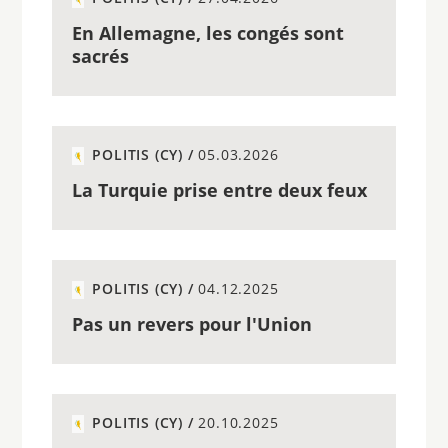
En Allemagne, les congés sont
sacrés
POLITIS (CY) /
05.03.2026
La Turquie prise entre deux feux
POLITIS (CY) /
04.12.2025
Pas un revers pour l'Union
POLITIS (CY) /
20.10.2025