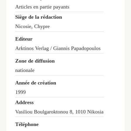
Articles en partie payants
Siège de la rédaction
Nicosie, Chypre
Editeur
Arktinos Verlag / Giannis Papadopoulos
Zone de diffusion
nationale
Année de création
1999
Address
Vasiliou Boulgaroktonou 8, 1010 Nikosia
Téléphone