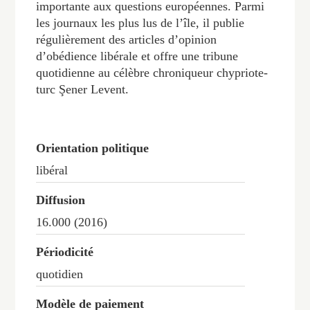
importante aux questions européennes. Parmi
les journaux les plus lus de l’île, il publie
régulièrement des articles d’opinion
d’obédience libérale et offre une tribune
quotidienne au célèbre chroniqueur chypriote-
turc Şener Levent.
Orientation politique
libéral
Diffusion
16.000 (2016)
Périodicité
quotidien
Modèle de paiement