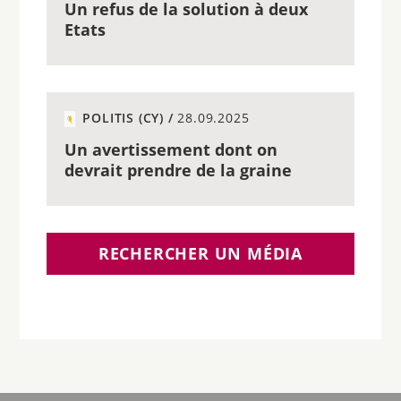
Un refus de la solution à deux
Etats
POLITIS (CY) /
28.09.2025
Un avertissement dont on
devrait prendre de la graine
RECHERCHER UN MÉDIA