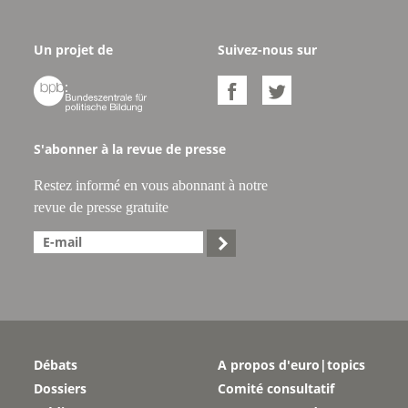
Un projet de
Suivez-nous sur



S'abonner à la revue de presse
Restez informé en vous abonnant à notre
revue de presse gratuite

Débats
A propos d'euro|topics
Dossiers
Comité consultatif