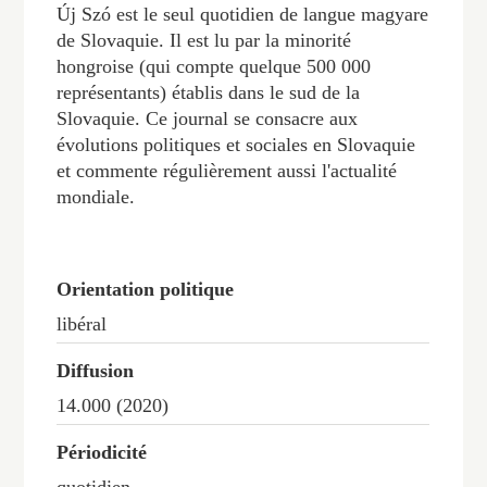
Új Szó est le seul quotidien de langue magyare
de Slovaquie. Il est lu par la minorité
hongroise (qui compte quelque 500 000
représentants) établis dans le sud de la
Slovaquie. Ce journal se consacre aux
évolutions politiques et sociales en Slovaquie
et commente régulièrement aussi l'actualité
mondiale.
Orientation politique
libéral
Diffusion
14.000 (2020)
Périodicité