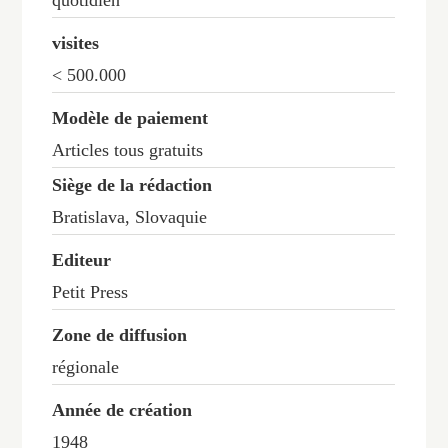
quotidien
visites
< 500.000
Modèle de paiement
Articles tous gratuits
Siège de la rédaction
Bratislava, Slovaquie
Editeur
Petit Press
Zone de diffusion
régionale
Année de création
1948