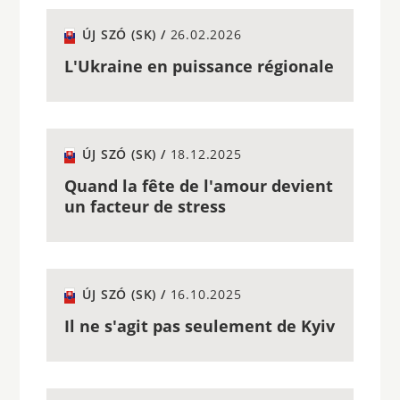
ÚJ SZÓ (SK) /
26.02.2026
L'Ukraine en puissance régionale
ÚJ SZÓ (SK) /
18.12.2025
Quand la fête de l'amour devient
un facteur de stress
ÚJ SZÓ (SK) /
16.10.2025
Il ne s'agit pas seulement de Kyiv