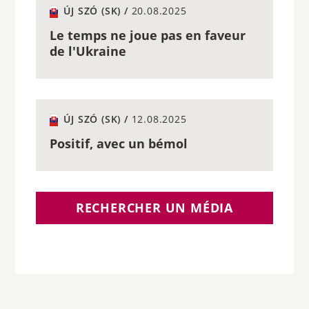
ÚJ SZÓ (SK) /
20.08.2025
Le temps ne joue pas en faveur
de l'Ukraine
ÚJ SZÓ (SK) /
12.08.2025
Positif, avec un bémol
RECHERCHER UN MÉDIA