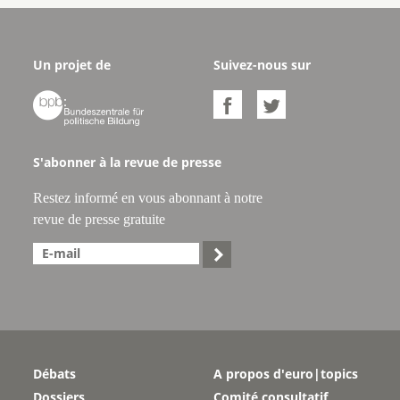
Un projet de
Suivez-nous sur



S'abonner à la revue de presse
Restez informé en vous abonnant à notre
revue de presse gratuite

Débats
A propos d'euro|topics
Dossiers
Comité consultatif