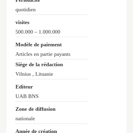
Périodicité
quotidien
visites
500.000 – 1.000.000
Modèle de paiement
Articles en partie payants
Siège de la rédaction
Vilnius , Lituanie
Editeur
UAB BNS
Zone de diffusion
nationale
Année de création