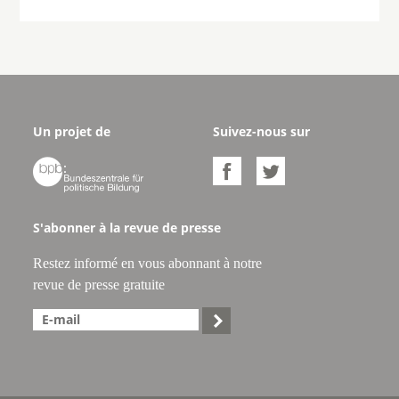
Un projet de
Suivez-nous sur



S'abonner à la revue de presse
Restez informé en vous abonnant à notre
revue de presse gratuite
