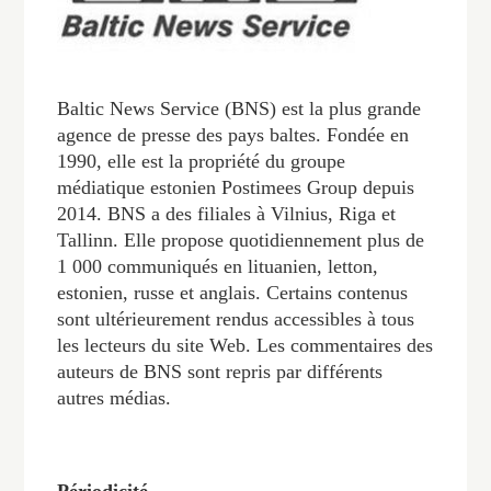
Baltic News Service (BNS) est la plus grande
agence de presse des pays baltes. Fondée en
1990, elle est la propriété du groupe
médiatique estonien Postimees Group depuis
2014. BNS a des filiales à Vilnius, Riga et
Tallinn. Elle propose quotidiennement plus de
1 000 communiqués en lituanien, letton,
estonien, russe et anglais. Certains contenus
sont ultérieurement rendus accessibles à tous
les lecteurs du site Web. Les commentaires des
auteurs de BNS sont repris par différents
autres médias.