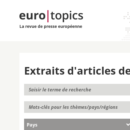
La revue de presse européenne
Extraits d'articles 
Pays