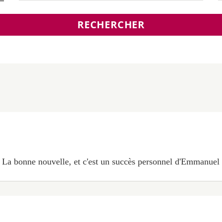
RECHERCHER
 La bonne nouvelle, et c'est un succès personnel d'Emmanuel M