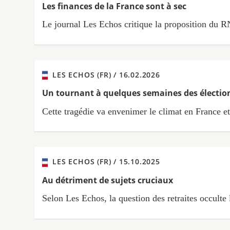
Les finances de la France sont à sec
Le journal Les Echos critique la proposition du R
LES ECHOS (FR) /
16.02.2026
Un tournant à quelques semaines des électio
Cette tragédie va envenimer le climat en France et 
LES ECHOS (FR) /
15.10.2025
Au détriment de sujets cruciaux
Selon Les Echos, la question des retraites occulte