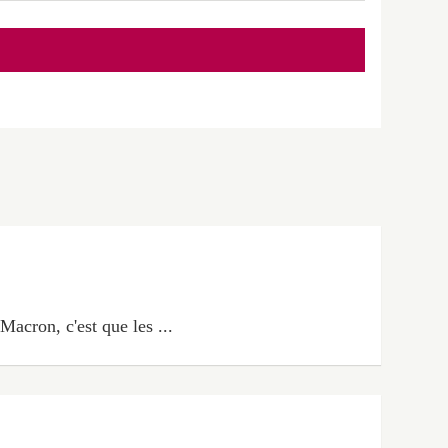
acron, c'est que les ...