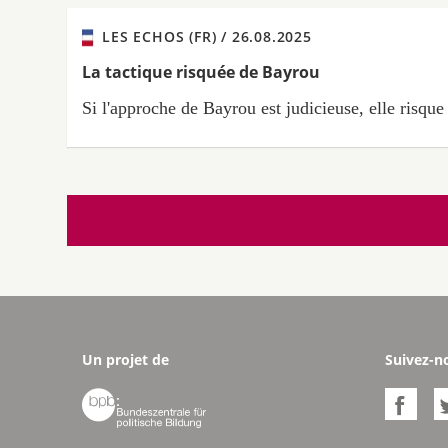
LES ECHOS (FR) /
26.08.2025
La tactique risquée de Bayrou
Si l'approche de Bayrou est judicieuse, elle risque
Un projet de
Suivez-n

