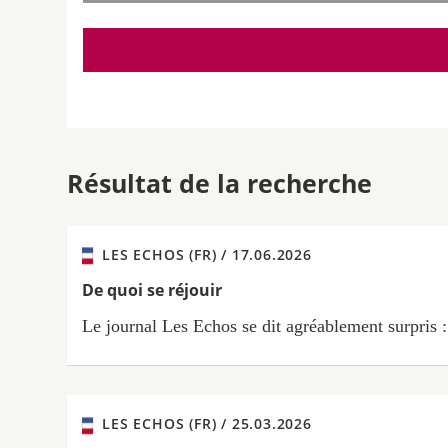
Résultat de la recherche
LES ECHOS (FR) /
17.06.2026
De quoi se réjouir
Le journal Les Echos se dit agréablement surpris :
LES ECHOS (FR) /
25.03.2026