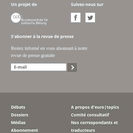
Un projet de
Suivez-nous sur



S'abonner à la revue de presse
Restez informé en vous abonnant à notre
revue de presse gratuite

Débats
A propos d'euro|topics
Dossiers
Comité consultatif
Médias
Nos correspondants et
Abonnement
traducteurs