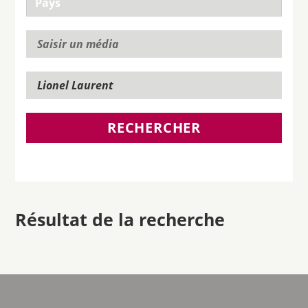
RECHERCHER
Résultat de la recherche