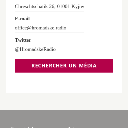
Chreschtschatik 26, 01001 Kyjiw
E-mail
office@hromadske.radio
Twitter
@HromadskeRadio
RECHERCHER UN MÉDIA