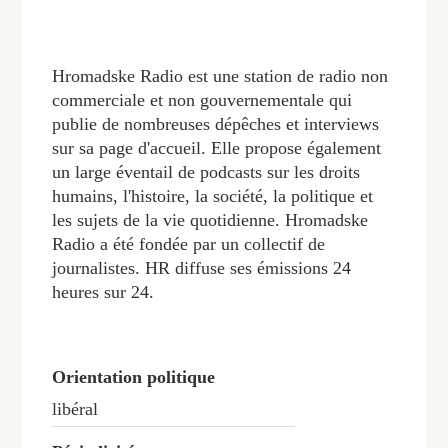
Hromadske Radio est une station de radio non
commerciale et non gouvernementale qui
publie de nombreuses dépêches et interviews
sur sa page d'accueil. Elle propose également
un large éventail de podcasts sur les droits
humains, l'histoire, la société, la politique et
les sujets de la vie quotidienne. Hromadske
Radio a été fondée par un collectif de
journalistes. HR diffuse ses émissions 24
heures sur 24.
Orientation politique
libéral