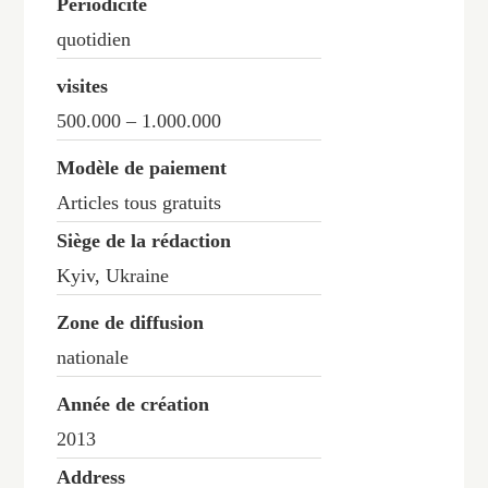
Périodicité
quotidien
visites
500.000 – 1.000.000
Modèle de paiement
Articles tous gratuits
Siège de la rédaction
Kyiv, Ukraine
Zone de diffusion
nationale
Année de création
2013
Address