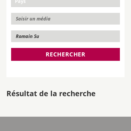
RECHERCHER
Résultat de la recherche