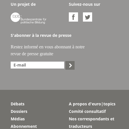
Un projet de
Suivez-nous sur



S'abonner à la revue de presse
Restez informé en vous abonnant à notre
revue de presse gratuite

Débats
A propos d'euro|topics
Dossiers
Comité consultatif
Médias
Nos correspondants et
Abonnement
traducteurs