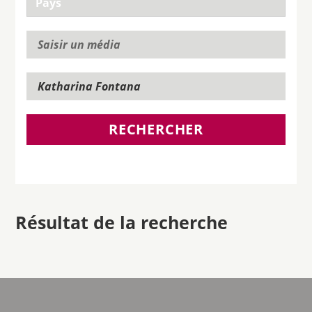
RECHERCHER
Résultat de la recherche