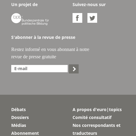
Un projet de
Suivez-nous sur



S'abonner à la revue de presse
Restez informé en vous abonnant à notre
revue de presse gratuite

Débats
A propos d'euro|topics
Dossiers
Comité consultatif
Médias
Nos correspondants et
Abonnement
traducteurs