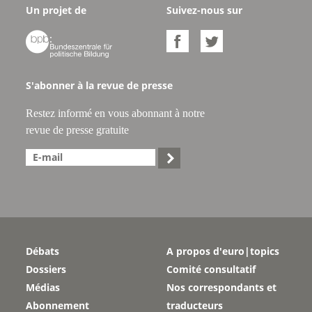
Un projet de
Suivez-nous sur



S'abonner à la revue de presse
Restez informé en vous abonnant à notre
revue de presse gratuite

Débats
A propos d'euro|topics
Dossiers
Comité consultatif
Médias
Nos correspondants et
Abonnement
traducteurs