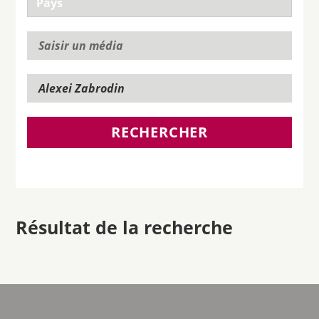
RECHERCHER
Résultat de la recherche