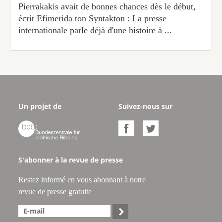
Pierrakakis avait de bonnes chances dès le début,
écrit Efimerida ton Syntakton : La presse
internationale parle déjà d'une histoire à ...
Un projet de
Suivez-nous sur



S'abonner à la revue de presse
Restez informé en vous abonnant à notre
revue de presse gratuite
