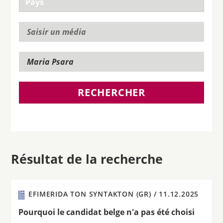
RECHERCHER
Résultat de la recherche
EFIMERIDA TON SYNTAKTON (GR) /
11.12.2025
Pourquoi le candidat belge n'a pas été choisi