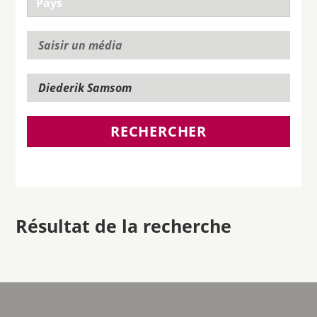
RECHERCHER
Résultat de la recherche