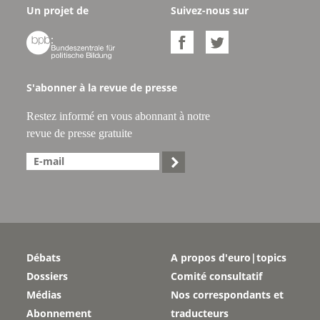
Un projet de
Suivez-nous sur



S'abonner à la revue de presse
Restez informé en vous abonnant à notre
revue de presse gratuite

Débats
A propos d'euro|topics
Dossiers
Comité consultatif
Médias
Nos correspondants et
Abonnement
traducteurs