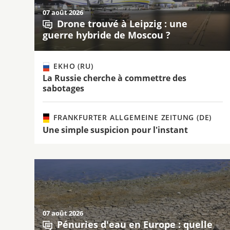
07 août 2026
Drone trouvé à Leipzig : une
guerre hybride de Moscou ?
EKHO (RU)
La Russie cherche à commettre des
sabotages
FRANKFURTER ALLGEMEINE ZEITUNG (DE)
Une simple suspicion pour l'instant
07 août 2026
Pénuries d'eau en Europe : quelle