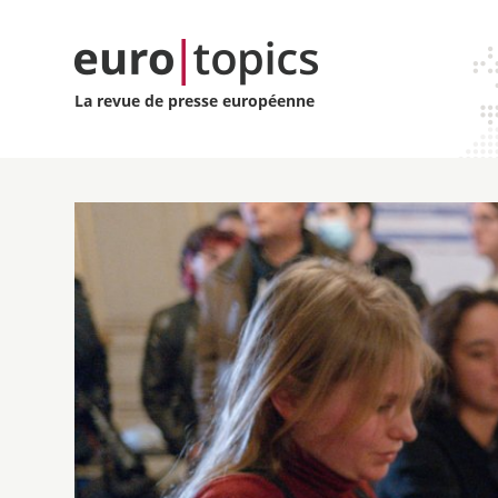
La revue de presse européenne