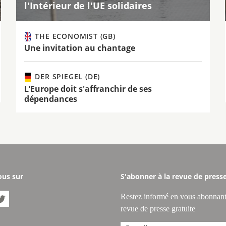
l'Intérieur de l'UE solidaires
THE ECONOMIST (GB)
Une invitation au chantage
DER SPIEGEL (DE)
L’Europe doit s'affranchir de ses
dépendances
ous sur
S'abonner à la revue de press
Restez informé en vous abonnant

revue de presse gratuite