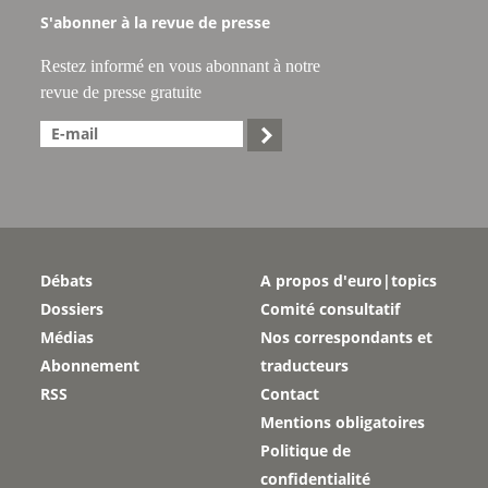
S'abonner à la revue de presse
Restez informé en vous abonnant à notre
revue de presse gratuite

Débats
A propos d'euro|topics
Dossiers
Comité consultatif
Médias
Nos correspondants et
Abonnement
traducteurs
RSS
Contact
Mentions obligatoires
Politique de
confidentialité