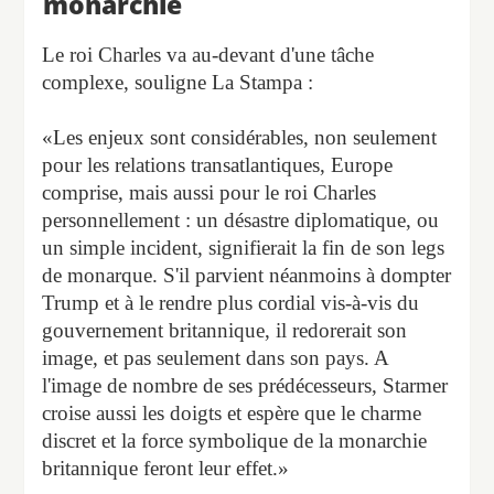
monarchie
Le roi Charles va au-devant d'une tâche
complexe, souligne La Stampa :
«Les enjeux sont considérables, non seulement
pour les relations transatlantiques, Europe
comprise, mais aussi pour le roi Charles
personnellement : un désastre diplomatique, ou
un simple incident, signifierait la fin de son legs
de monarque. S'il parvient néanmoins à dompter
Trump et à le rendre plus cordial vis-à-vis du
gouvernement britannique, il redorerait son
image, et pas seulement dans son pays. A
l'image de nombre de ses prédécesseurs, Starmer
croise aussi les doigts et espère que le charme
discret et la force symbolique de la monarchie
britannique feront leur effet.»