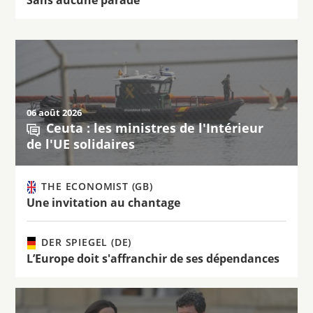
06 août 2026
Ceuta : les ministres de l'Intérieur
de l'UE solidaires
THE ECONOMIST (GB)
Une invitation au chantage
DER SPIEGEL (DE)
L’Europe doit s'affranchir de ses dépendances