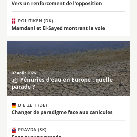
Vers un renforcement de l'opposition
POLITIKEN (DK)
Mamdani et El-Sayed montrent la voie
07 août 2026
Pénuries d'eau en Europe : quelle
parade ?
DIE ZEIT (DE)
Changer de paradigme face aux canicules
PRAVDA (SK)
Sans aucune parade