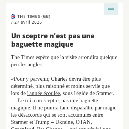
THE TIMES (GB)
/
27 avril 2026
Un sceptre n'est pas une
baguette magique
The Times espère que la visite arrondira quelque
peu les angles :
«Pour y parvenir, Charles devra être plus
déterminé, plus raisonné et moins servile que
lors de
l'année écoulée
, sous l'égide de Starmer.
… Le roi a un sceptre, pas une baguette
magique. Il ne pourra faire disparaître par magie
les désaccords qui se sont accumulés entre
Starmer et Trump – Ukraine, OTAN,