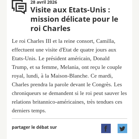
28 avril 2026
Visite aux Etats-Unis :
mission délicate pour le
roi Charles
Le roi Charles III et la reine consort, Camilla,
effectuent une visite d'Etat de quatre jours aux
Etats-Unis. Le président américain, Donald
Trump, et sa femme, Melania, ont reçu le couple
royal, lundi, à la Maison-Blanche. Ce mardi,
Charles prendra la parole devant le Congrès. Les
chroniqueurs se demandent si le roi peut sauver les
relations britannico-américaines, très tendues ces
derniers temps.
partager le débat sur

