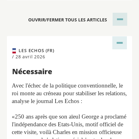
OUVRIR/FERMER TOUS LES ARTICLES
LES ECHOS (FR)
/
28 avril 2026
Nécessaire
Avec l'échec de la politique conventionnelle, le
roi monte au créneau pour stabiliser les relations,
analyse le journal Les Echos :
«250 ans après que son aïeul George a proclamé
l'indépendance des Etats-Unis, motif officiel de
cette visite, voilà Charles en mission officieuse