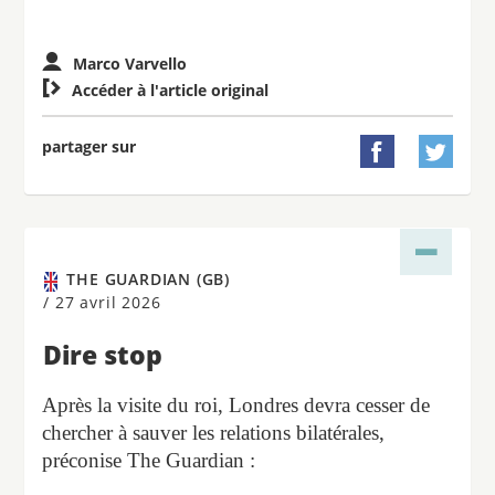
Marco Varvello

Accéder à l'article original
partager sur


THE GUARDIAN (GB)
/
27 avril 2026
Dire stop
Après la visite du roi, Londres devra cesser de
chercher à sauver les relations bilatérales,
préconise The Guardian :