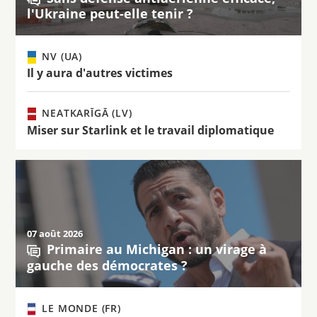
l'Ukraine peut-elle tenir ?
NV (UA)
Il y aura d'autres victimes
NEATKARĪGĀ (LV)
Miser sur Starlink et le travail diplomatique
07 août 2026
Primaire au Michigan : un virage à
gauche des démocrates ?
LE MONDE (FR)