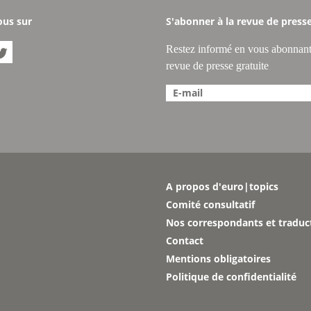
ous sur
S'abonner à la revue de press
Restez informé en vous abonnant

revue de presse gratuite
A propos d'euro|topics
Comité consultatif
Nos correspondants et traduc
Contact
Mentions obligatoires
Politique de confidentialité