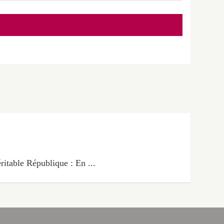
ritable République : En ...