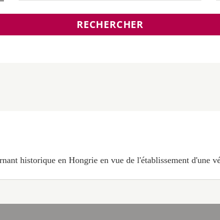
RECHERCHER
nant historique en Hongrie en vue de l'établissement d'une vé