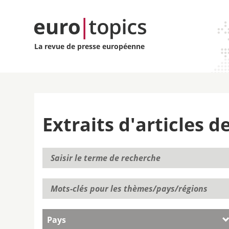
La revue de presse européenne
Extraits d'articles 
Pays