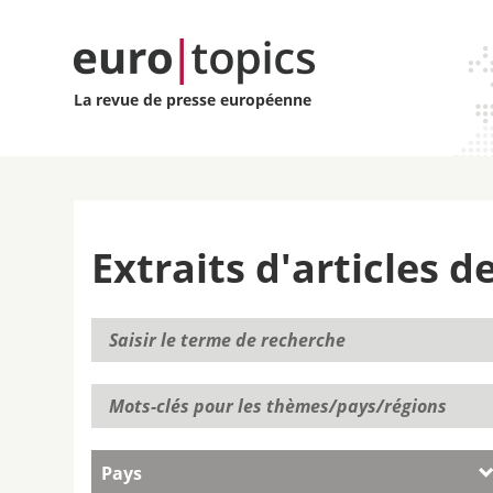
La revue de presse européenne
Extraits d'articles 
Pays