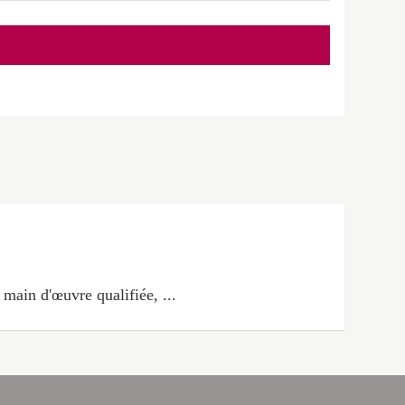
main d'œuvre qualifiée, ...