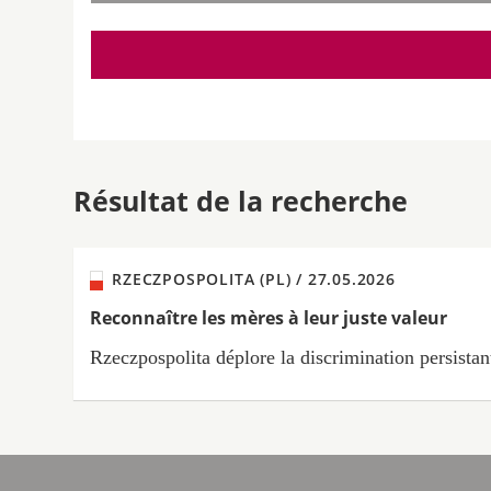
Résultat de la recherche
RZECZPOSPOLITA (PL) /
27.05.2026
Reconnaître les mères à leur juste valeur
Rzeczpospolita déplore la discrimination persistan