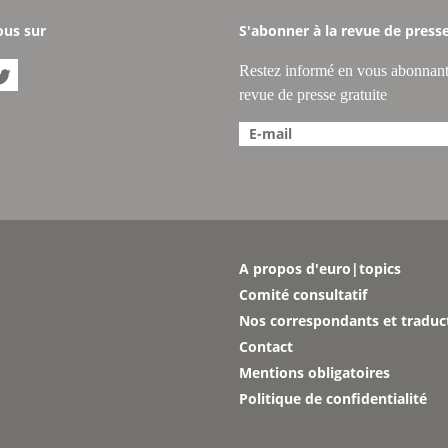
ous sur
S'abonner à la revue de press
Restez informé en vous abonnant

revue de presse gratuite
A propos d'euro|topics
Comité consultatif
Nos correspondants et traduc
Contact
Mentions obligatoires
Politique de confidentialité