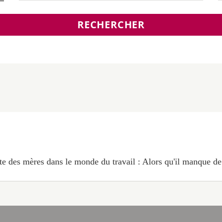
RECHERCHER
te des mères dans le monde du travail : Alors qu'il manque de 