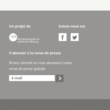
Un projet de
Suivez-nous sur



S'abonner à la revue de presse
Restez informé en vous abonnant à notre
revue de presse gratuite
