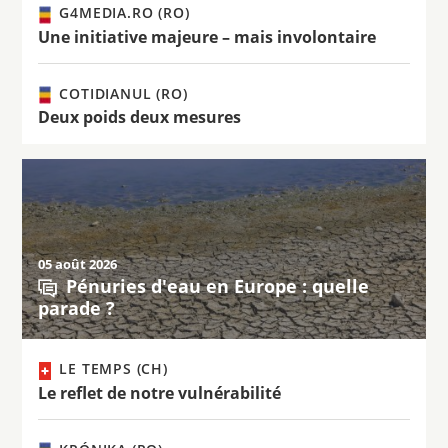
G4MEDIA.RO (RO)
Une initiative majeure – mais involontaire
COTIDIANUL (RO)
Deux poids deux mesures
05 août 2026
Pénuries d'eau en Europe : quelle
parade ?
LE TEMPS (CH)
Le reflet de notre vulnérabilité