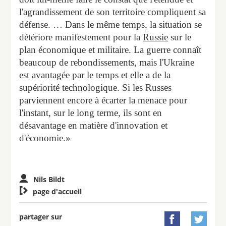
l'agrandissement de son territoire compliquent sa
défense. … Dans le même temps, la situation se
détériore manifestement pour la
Russie
sur le
plan économique et militaire. La guerre connaît
beaucoup de rebondissements, mais l'Ukraine
est avantagée par le temps et elle a de la
supériorité technologique. Si les Russes
parviennent encore à écarter la menace pour
l'instant, sur le long terme, ils sont en
désavantage en matière d'innovation et
d'économie.»
Nils Bildt

page d'accueil
partager sur

