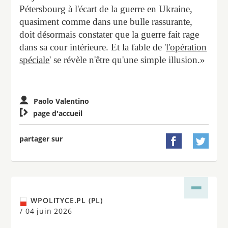
Pétersbourg à l'écart de la guerre en Ukraine,
quasiment comme dans une bulle rassurante,
doit désormais constater que la guerre fait rage
dans sa cour intérieure. Et la fable de '
l'opération
spéciale
' se révèle n'être qu'une simple illusion.»
Paolo Valentino

page d'accueil
partager sur


WPOLITYCE.PL (PL)
/
04 juin 2026