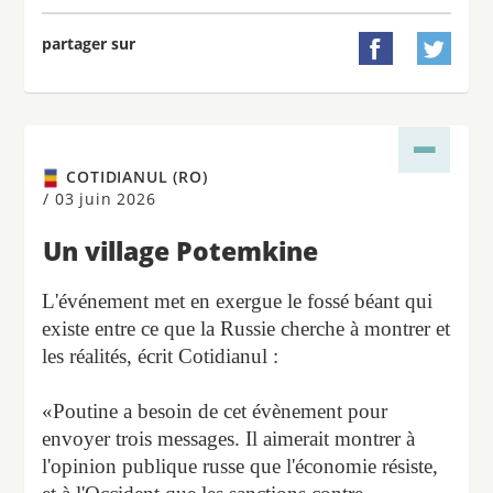
partager sur


COTIDIANUL (RO)
/
03 juin 2026
Un village Potemkine
L'événement met en exergue le fossé béant qui
existe entre ce que la Russie cherche à montrer et
les réalités, écrit Cotidianul :
«Poutine a besoin de cet évènement pour
envoyer trois messages. Il aimerait montrer à
l'opinion publique russe que l'économie résiste,