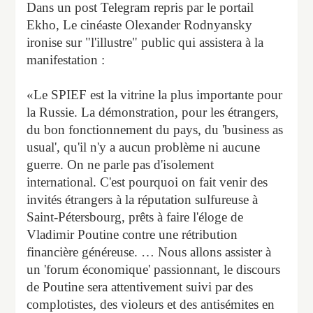
Dans un post Telegram repris par le portail
Ekho, Le cinéaste Olexander Rodnyansky
ironise sur "l'illustre" public qui assistera à la
manifestation :
«Le SPIEF est la vitrine la plus importante pour
la Russie. La démonstration, pour les étrangers,
du bon fonctionnement du pays, du 'business as
usual', qu'il n'y a aucun problème ni aucune
guerre. On ne parle pas d'isolement
international. C'est pourquoi on fait venir des
invités étrangers à la réputation sulfureuse à
Saint-Pétersbourg, prêts à faire l'éloge de
Vladimir Poutine contre une rétribution
financière généreuse. … Nous allons assister à
un 'forum économique' passionnant, le discours
de Poutine sera attentivement suivi par des
complotistes, des violeurs et des antisémites en