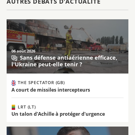
AUTRES DÉBATS D'ACTUALITÉ
06 août 2026
Sans défense antiaérienne efficace,
l'Ukraine peut-elle tenir ?
THE SPECTATOR (GB)
A court de missiles intercepteurs
LRT (LT)
Un talon d'Achille à protéger d'urgence