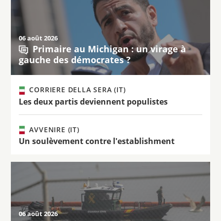
06 août 2026
Primaire au Michigan : un virage à
gauche des démocrates ?
CORRIERE DELLA SERA (IT)
Les deux partis deviennent populistes
AVVENIRE (IT)
Un soulèvement contre l'establishment
06 août 2026