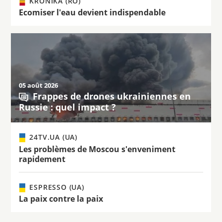
KRÓNIKA (RO)
Ecomiser l'eau devient indispendable
05 août 2026
Frappes de drones ukrainiennes en
Russie : quel impact ?
24TV.UA (UA)
Les problèmes de Moscou s'enveniment
rapidement
ESPRESSO (UA)
La paix contre la paix