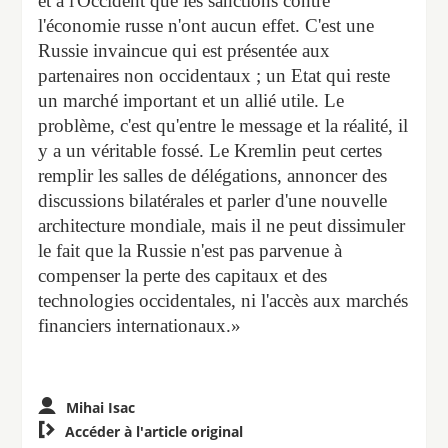
et à l'Occident que les sanctions contre
l'économie russe n'ont aucun effet. C'est une
Russie invaincue qui est présentée aux
partenaires non occidentaux ; un Etat qui reste
un marché important et un allié utile. Le
problème, c'est qu'entre le message et la réalité, il
y a un véritable fossé. Le Kremlin peut certes
remplir les salles de délégations, annoncer des
discussions bilatérales et parler d'une nouvelle
architecture mondiale, mais il ne peut dissimuler
le fait que la Russie n'est pas parvenue à
compenser la perte des capitaux et des
technologies occidentales, ni l'accès aux marchés
financiers internationaux.»
Mihai Isac

Accéder à l'article original