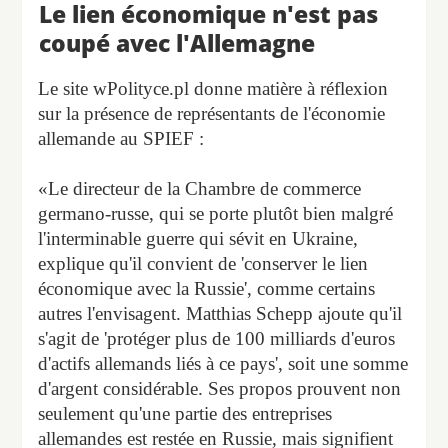
Le lien économique n'est pas
coupé avec l'Allemagne
Le site wPolityce.pl donne matière à réflexion
sur la présence de représentants de l'économie
allemande au SPIEF :
«Le directeur de la Chambre de commerce
germano-russe, qui se porte plutôt bien malgré
l'interminable guerre qui sévit en Ukraine,
explique qu'il convient de 'conserver le lien
économique avec la Russie', comme certains
autres l'envisagent. Matthias Schepp ajoute qu'il
s'agit de 'protéger plus de 100 milliards d'euros
d'actifs allemands liés à ce pays', soit une somme
d'argent considérable. Ses propos prouvent non
seulement qu'une partie des entreprises
allemandes est restée en Russie, mais signifient