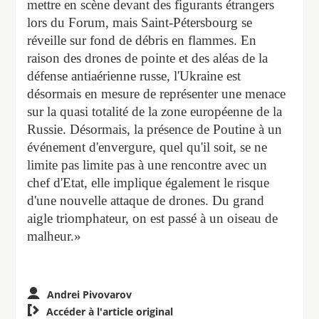
mettre en scène devant des figurants étrangers
lors du Forum, mais Saint-Pétersbourg se
réveille sur fond de débris en flammes. En
raison des drones de pointe et des aléas de la
défense antiaérienne russe, l'Ukraine est
désormais en mesure de représenter une menace
sur la quasi totalité de la zone européenne de la
Russie. Désormais, la présence de Poutine à un
événement d'envergure, quel qu'il soit, se ne
limite pas limite pas à une rencontre avec un
chef d'Etat, elle implique également le risque
d'une nouvelle attaque de drones. Du grand
aigle triomphateur, on est passé à un oiseau de
malheur.»
Andrei Pivovarov

Accéder à l'article original