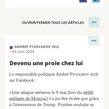
OUVRIR/FERMER TOUS LES ARTICLES
ANDREÏ PIVOVAROV (RU)
/
03 juin 2026
Devenu une proie chez lui
Le responsable politique Andreï Pivovarov écrit
sur Facebook :
«Une attaque aérienne le 9 mai [lors du
défilé
militaire de Moscou
] n'a pu être évitée que grâce
à l'intercession de Trump. Poutine souhaite se