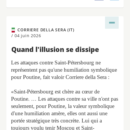
CORRIERE DELLA SERA (IT)
/
04 juin 2026
Quand l'illusion se dissipe
Les attaques contre Saint-Pétersbourg ne
représentent pas qu'une humiliation symbolique
pour Poutine, fait valoir Corriere della Sera :
«Saint-Pétersbourg est chère au cœur de
Poutine. … Les attaques contre sa ville n'ont pas
seulement, pour Poutine, la valeur symbolique
d'une humiliation amère, elles ont aussi une
portée stratégique très concrète. Lui qui a
toujours voulu tenir Moscou et Saint-