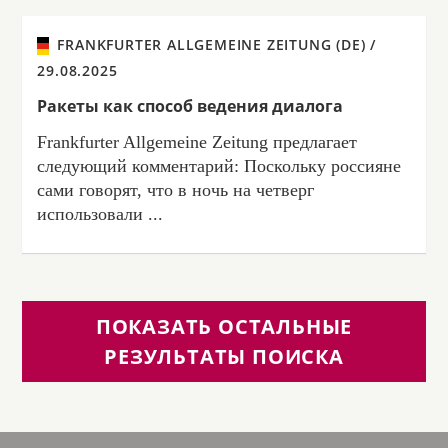
FRANKFURTER ALLGEMEINE ZEITUNG (DE) /
29.08.2025
Ракеты как способ ведения диалога
Frankfurter Allgemeine Zeitung предлагает
следующий комментарий: Поскольку россияне
сами говорят, что в ночь на четверг
использовали ...
ПОКАЗАТЬ ОСТАЛЬНЫЕ
РЕЗУЛЬТАТЫ ПОИСКА