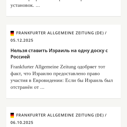
установок. ...
FRANKFURTER ALLGEMEINE ZEITUNG (DE) /
05.12.2025
Нельзя ставить Израиль на одну доску с
Россией
Frankfurter Allgemeine Zeitung одобряет тот
факт, что Израилю предоставлено право
участия в Евровидении: Если бы Израиль был
отстранён от ...
FRANKFURTER ALLGEMEINE ZEITUNG (DE) /
06.10.2025