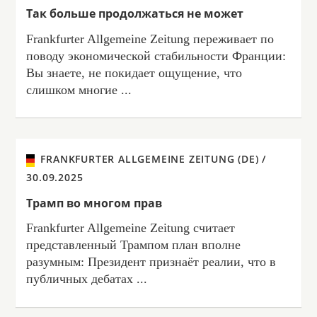
Так больше продолжаться не может
Frankfurter Allgemeine Zeitung переживает по
поводу экономической стабильности Франции:
Вы знаете, не покидает ощущение, что
слишком многие ...
FRANKFURTER ALLGEMEINE ZEITUNG (DE) /
30.09.2025
Трамп во многом прав
Frankfurter Allgemeine Zeitung считает
представленный Трампом план вполне
разумным: Президент признаёт реалии, что в
публичных дебатах ...