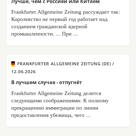
Лучше, чем с Россией или Китаем
Frankfurter Allgemeine Zeitung рассуждает так:
Королевство не первый год работает над
созданием гражданской ядерной
промышленности. ... При ...
FRANKFURTER ALLGEMEINE ZEITUNG (DE) /
12.06.2026
В лучшем случае - отпугнёт
Frankfurter Allgemeine Zeitung делится
следующими соображениями: К полному
прекращению иммиграции по линии
предоставления убежища, чего ...