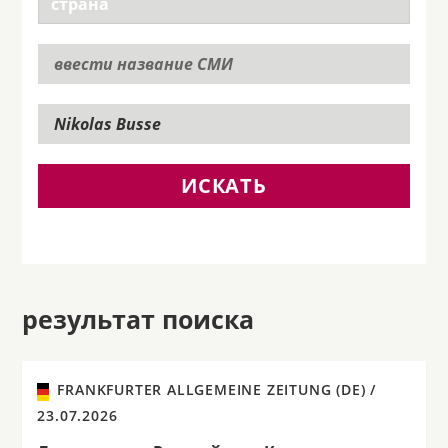
ИСКАТЬ
результат поиска
FRANKFURTER ALLGEMEINE ZEITUNG (DE) /
23.07.2026