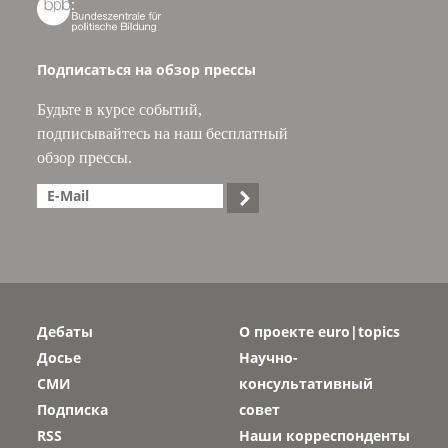

Подписаться на обзор прессы
Будьте в курсе событий,
подписывайтесь на наш бесплатный
обзор прессы.

Дебаты
О проекте euro|topics
Досье
Научно-
СМИ
консультативный
Подписка
совет
RSS
Наши корреспонденты