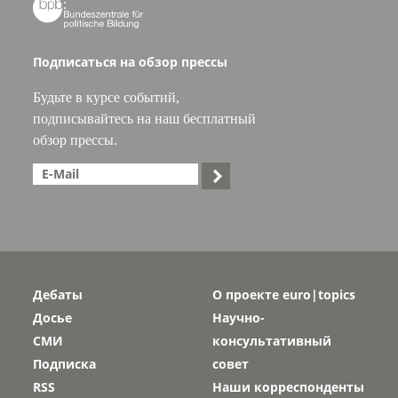

Подписаться на обзор прессы
Будьте в курсе событий,
подписывайтесь на наш бесплатный
обзор прессы.

Дебаты
О проекте euro|topics
Досье
Научно-
СМИ
консультативный
Подписка
совет
RSS
Наши корреспонденты