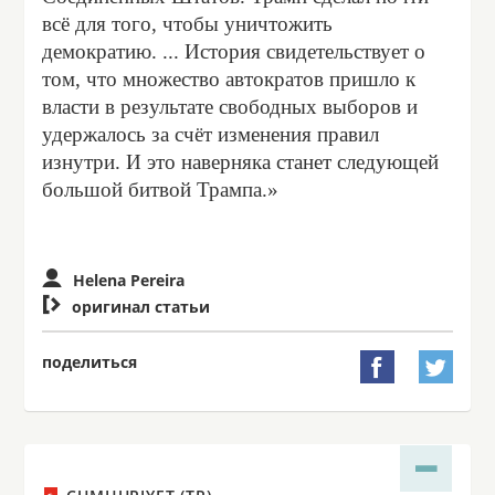
всё для того, чтобы уничтожить
демократию. ... История свидетельствует о
том, что множество автократов пришло к
власти в результате свободных выборов и
удержалось за счёт изменения правил
изнутри. И это наверняка станет следующей
большой битвой Трампа.»
Helena Pereira

оригинал статьи
поделиться

