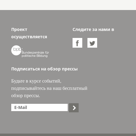
Проект
Следите за нами в
осуществляется



Подписаться на обзор прессы
Будьте в курсе событий,
подписывайтесь на наш бесплатный
обзор прессы.
