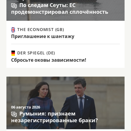
По следам Сеуты: ЕС
продемонстрировал сплочённость
THE ECONOMIST (GB)
Приглашение к шантажу
DER SPIEGEL (DE)
Сбросьте оковы зависимости!
06 августа 2026
Румыния: признаем
незарегистрированные браки?