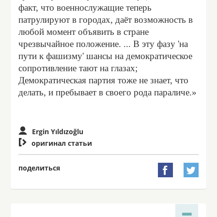
факт, что военнослужащие теперь
патрулируют в городах, даёт возможность в
любой момент объявить в стране
чрезвычайное положение. ... В эту фазу 'на
пути к фашизму' шансы на демократическое
сопротивление тают на глазах;
Демократическая партия тоже не знает, что
делать, и пребывает в своего рода параличе.»
Ergin Yıldızoğlu

оригинал статьи
поделиться

