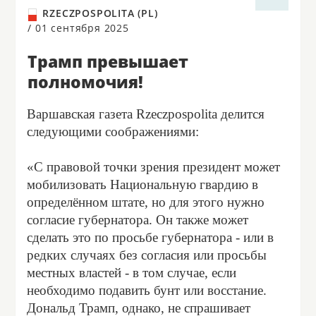
RZECZPOSPOLITA (PL)
/
01 сентября 2025
Трамп превышает
полномочия!
Варшавская газета Rzeczpospolita делится
следующими соображениями:
«С правовой точки зрения президент может
мобилизовать Национальную гвардию в
определённом штате, но для этого нужно
согласие губернатора. Он также может
сделать это по просьбе губернатора - или в
редких случаях без согласия или просьбы
местных властей - в том случае, если
необходимо подавить бунт или восстание.
Дональд Трамп, однако, не спрашивает