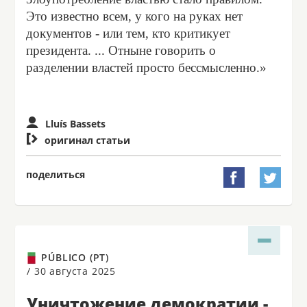
Это известно всем, у кого на руках нет
документов - или тем, кто критикует
президента. ... Отныне говорить о
разделении властей просто бессмысленно.»
Lluís Bassets

оригинал статьи
поделиться


PÚBLICO (PT)
/
30 августа 2025
Уничтожение демократии -