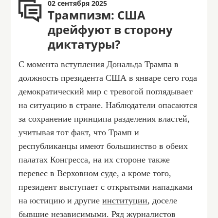
02 сентября 2025
Трампизм: США
дрейфуют в сторону
диктатуры?
С момента вступления Дональда Трампа в
должность президента США в январе сего года
демократический мир с тревогой поглядывает
на ситуацию в стране. Наблюдатели опасаются
за сохранение принципа разделения властей,
учитывая тот факт, что Трамп и
республиканцы имеют большинство в обеих
палатах Конгресса, на их стороне также
перевес в Верховном суде, а кроме того,
президент выступает с открытыми нападками
на юстицию и другие
институции
, доселе
бывшие независимыми. Ряд журналистов