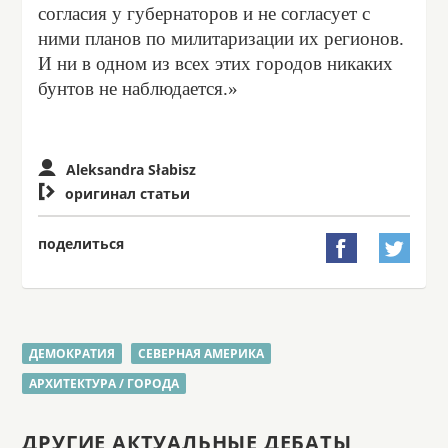
согласия у губернаторов и не согласует с
ними планов по милитаризации их регионов.
И ни в одном из всех этих городов никаких
бунтов не наблюдается.»
Aleksandra Słabisz

оригинал статьи
поделиться


ДЕМОКРАТИЯ
СЕВЕРНАЯ АМЕРИКА
АРХИТЕКТУРА / ГОРОДА
ДРУГИЕ АКТУАЛЬНЫЕ ДЕБАТЫ