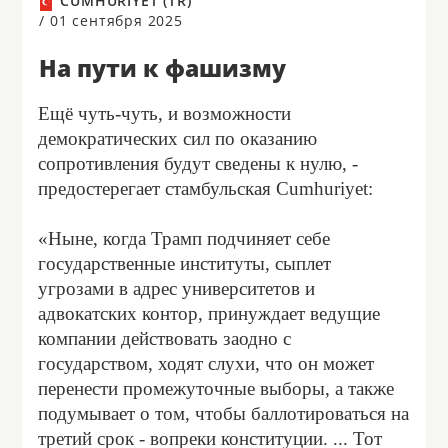
CUMHURIYET (TR)
/
01 сентября 2025
На пути к фашизму
Ещё чуть-чуть, и возможности
демократических сил по оказанию
сопротивления будут сведены к нулю, -
предостерегает стамбульская Cumhuriyet:
«Ныне, когда Трамп подчиняет себе
государственные институты, сыплет
угрозами в адрес университетов и
адвокатских контор, принуждает ведущие
компании действовать заодно с
государством, ходят слухи, что он может
перенести промежуточные выборы, а также
подумывает о том, чтобы баллотироваться на
третий срок - вопреки конституции. ... Тот