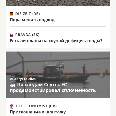
DIE ZEIT (DE)
Пора менять подход
PRAVDA (SK)
Есть ли планы на случай дефицита воды?
06 августа 2026
По следам Сеуты: ЕС
продемонстрировал сплочённость
THE ECONOMIST (GB)
Приглашение к шантажу