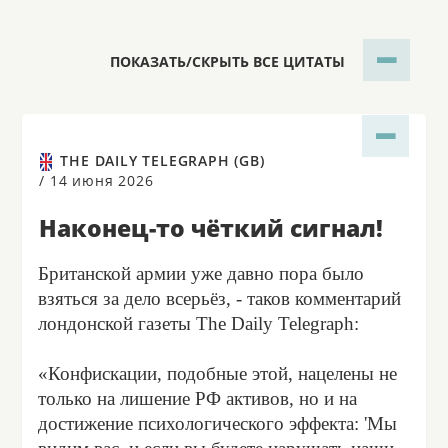
ПОКАЗАТЬ/СКРЫТЬ ВСЕ ЦИТАТЫ
THE DAILY TELEGRAPH (GB)
/
14 июня 2026
Наконец-то чёткий сигнал!
Британской армии уже давно пора было
взяться за дело всерьёз, - таков комментарий
лондонской газеты The Daily Telegraph:
«Конфискации, подобные этой, нацелены не
только на лишение РФ активов, но и на
достижение психологического эффекта: 'Мы