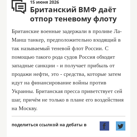
15 июня 2026
Британский ВМФ даёт
отпор теневому флоту
Британские военные задержали в проливе Ла-
Манш танкер, предположительно входящий в
так называемый теневой флот России. С
помощью такого рода судов Россия обходит
западные санкции - и получает прибыль от
продажи нефти, это - средства, которые затем
идут на финансирование войны против
Украины. Британская пресса приветствует сей
шаг, причём не только в плане его воздействия
на Москву.
поделиться ссылкой на дебаты в

