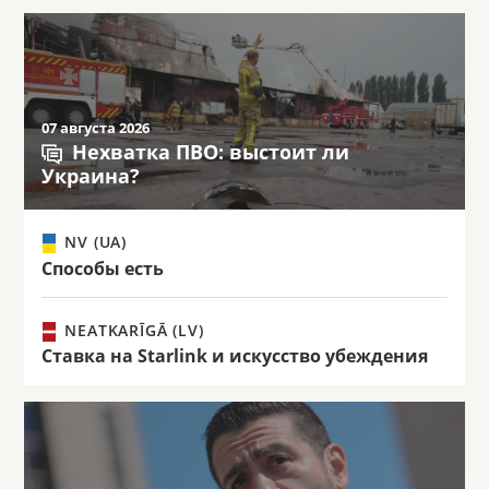
07 августа 2026
Нехватка ПВО: выстоит ли
Украина?
NV (UA)
Способы есть
NEATKARĪGĀ (LV)
Ставка на Starlink и искусство убеждения