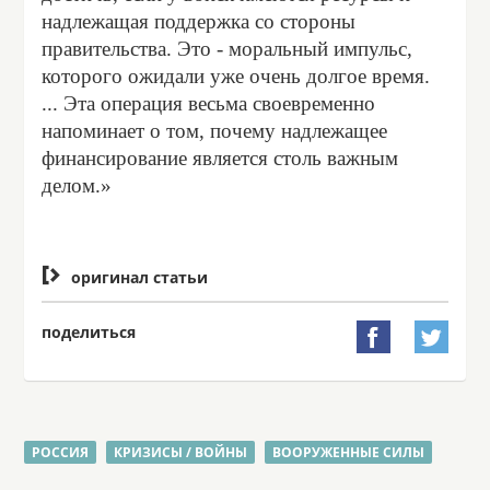
надлежащая поддержка со стороны
правительства. Это - моральный импульс,
которого ожидали уже очень долгое время.
... Эта операция весьма своевременно
напоминает о том, почему надлежащее
финансирование является столь важным
делом.»

оригинал статьи
поделиться


РОССИЯ
КРИЗИСЫ / ВОЙНЫ
ВООРУЖЕННЫЕ СИЛЫ