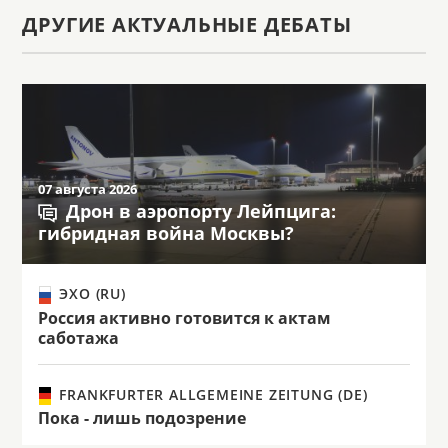
ДРУГИЕ АКТУАЛЬНЫЕ ДЕБАТЫ
07 августа 2026
Дрон в аэропорту Лейпцига:
гибридная война Москвы?
ЭХО (RU)
Россия активно готовится к актам
саботажа
FRANKFURTER ALLGEMEINE ZEITUNG (DE)
Пока - лишь подозрение