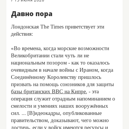
Давно пора
Лондонская The Times приветствует эти
действия:
«Во времена, когда морские возможности
Великобритании стали чуть ли не
национальным позором - как то оказалось
очевидным в начале войны с Ираном, когда
Соединённому Королевству пришлось
призвать на помощь союзников для защиты
базы британских ВВС на Кипре
, - эта
операция служит отрадным напоминанием о
смелости и умениях наших вооружённых
сил. ... [В]идеокадры, опубликованные
правительством, доказывают, чего можно
достичь, если у войск имеются ресурсы и