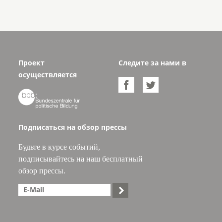
Проект
Следите за нами в
осуществляется



Подписаться на обзор прессы
Будьте в курсе событий,
подписывайтесь на наш бесплатный
обзор прессы.
