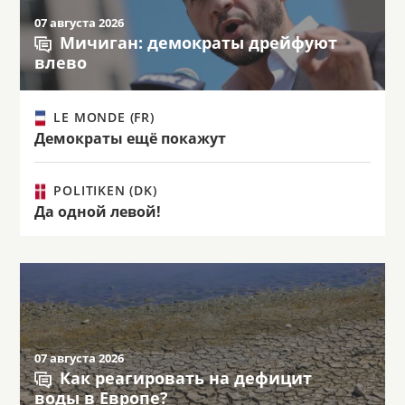
07 августа 2026
Мичиган: демократы дрейфуют
влево
LE MONDE (FR)
Демократы ещё покажут
POLITIKEN (DK)
Да одной левой!
07 августа 2026
Как реагировать на дефицит
воды в Европе?