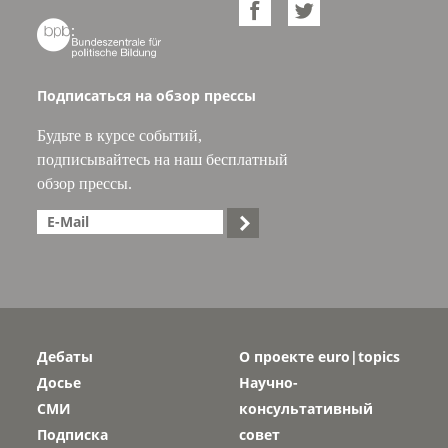



Подписаться на обзор прессы
Будьте в курсе событий,
подписывайтесь на наш бесплатный
обзор прессы.

Дебаты
О проекте euro|topics
Досье
Научно-
СМИ
консультативный
Подписка
совет