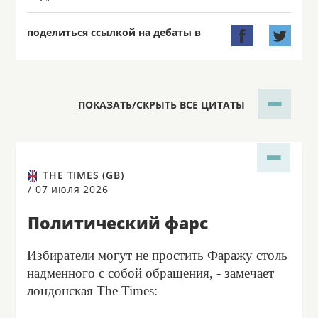
поделиться ссылкой на дебаты в


ПОКАЗАТЬ/СКРЫТЬ ВСЕ ЦИТАТЫ
THE TIMES (GB)
/
07 июля 2026
Политический фарс
Избиратели могут не простить Фаражу столь
надменного с собой обращения, - замечает
лондонская The Times: