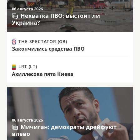
06 августа 2026
Нехватка ПВО: выстоит ли
Украина?
THE SPECTATOR (GB)
Закончились средства ПВО
LRT (LT)
Ахиллесова пята Киева
06 августа 2026
Мичиган: демократы дрейфуют
влево