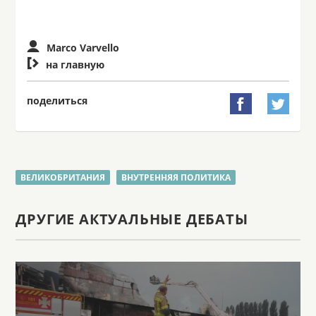
Marco Varvello

на главную
поделиться


ВЕЛИКОБРИТАНИЯ
ВНУТРЕННЯЯ ПОЛИТИКА
ДРУГИЕ АКТУАЛЬНЫЕ ДЕБАТЫ