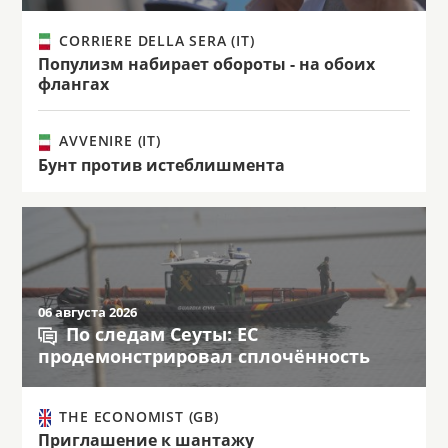
CORRIERE DELLA SERA (IT)
Популизм набирает обороты - на обоих
флангах
AVVENIRE (IT)
Бунт против истеблишмента
06 августа 2026
По следам Сеуты: ЕС
продемонстрировал сплочённость
THE ECONOMIST (GB)
Приглашение к шантажу