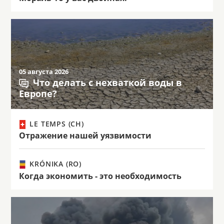
05 августа 2026
Что делать с нехваткой воды в
Европе?
LE TEMPS (CH)
Отражение нашей уязвимости
KRÓNIKA (RO)
Когда экономить - это необходимость