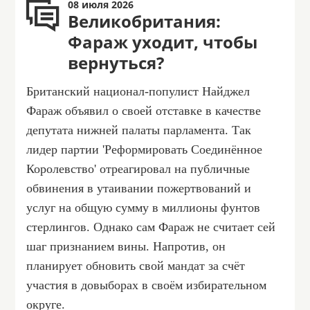
08 июля 2026
Великобритания:
Фараж уходит, чтобы
вернуться?
Британский национал-популист Найджел
Фараж объявил о своей отставке в качестве
депутата нижней палаты парламента. Так
лидер партии 'Реформировать Соединённое
Королевство' отреагировал на публичные
обвинения в утаивании пожертвований и
услуг на общую сумму в миллионы фунтов
стерлингов. Однако сам Фараж не считает сей
шаг признанием вины. Напротив, он
планирует обновить свой мандат за счёт
участия в довыборах в своём избирательном
округе.