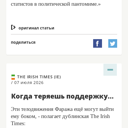
статистов в политической пантомиме.»

оригинал статьи
поделиться


THE IRISH TIMES (IE)
/
07 июля 2026
Когда теряешь поддержку...
Эти телодвижения Фаража ещё могут выйти
ему боком, - полагает дублинская The Irish
Times: