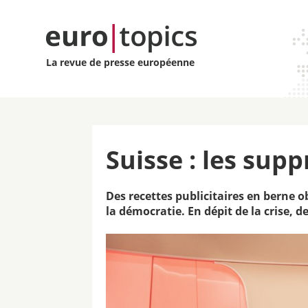
La revue de presse européenne
Suisse : les sup
Des recettes publicitaires en berne o
la démocratie. En dépit de la crise, 