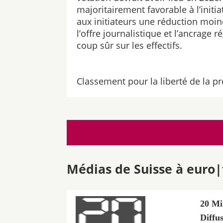
majoritairement favorable à l’init
aux initiateurs une réduction moindr
l’offre journalistique et l’ancrage 
coup sûr sur les effectifs.
Classement pour la liberté de la pr
Médias de Suisse à euro|
20 Mi
Diffu