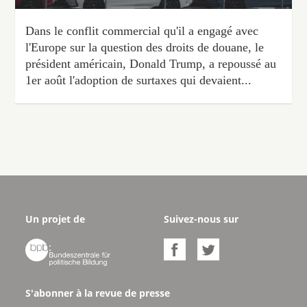
Dans le
conflit commercial
qu'il a engagé avec
l'Europe sur la question des droits de douane, le
président américain, Donald Trump, a repoussé au
1er août l'adoption de surtaxes qui devaient...
Un projet de
Suivez-nous sur



S'abonner à la revue de presse