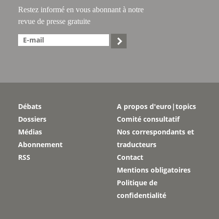
Restez informé en vous abonnant à notre
revue de presse gratuite

Débats
A propos d'euro|topics
Dossiers
Comité consultatif
Médias
Nos correspondants et
Abonnement
traducteurs
RSS
Contact
Mentions obligatoires
Politique de
confidentialité