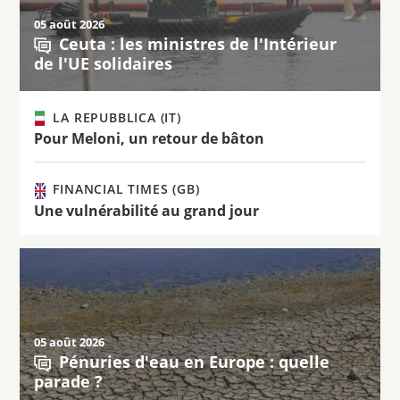
05 août 2026
Ceuta : les ministres de l'Intérieur
de l'UE solidaires
LA REPUBBLICA (IT)
Pour Meloni, un retour de bâton
FINANCIAL TIMES (GB)
Une vulnérabilité au grand jour
05 août 2026
Pénuries d'eau en Europe : quelle
parade ?