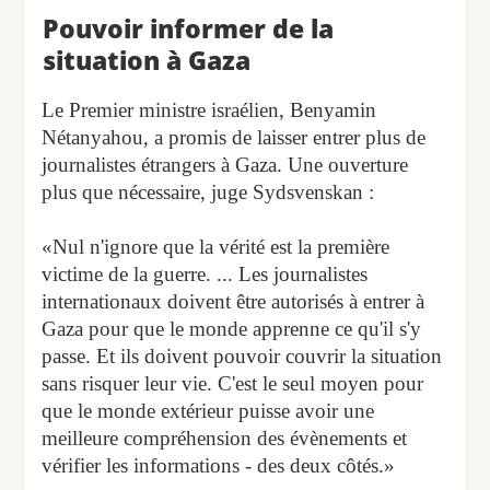
Pouvoir informer de la
situation à Gaza
Le Premier ministre israélien, Benyamin
Nétanyahou, a promis de laisser entrer plus de
journalistes étrangers à Gaza. Une ouverture
plus que nécessaire, juge Sydsvenskan :
«Nul n'ignore que la vérité est la première
victime de la guerre. ... Les journalistes
internationaux doivent être autorisés à entrer à
Gaza pour que le monde apprenne ce qu'il s'y
passe. Et ils doivent pouvoir couvrir la situation
sans risquer leur vie. C'est le seul moyen pour
que le monde extérieur puisse avoir une
meilleure compréhension des évènements et
vérifier les informations - des deux côtés.»