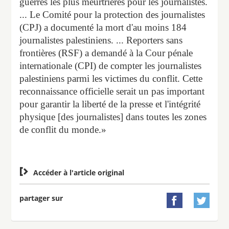
guerres les plus meurtrières pour les journalistes.
... Le Comité pour la protection des journalistes
(CPJ) a documenté la mort d'au moins 184
journalistes palestiniens. ... Reporters sans
frontières (RSF) a demandé à la Cour pénale
internationale (CPI) de compter les journalistes
palestiniens parmi les victimes du conflit. Cette
reconnaissance officielle serait un pas important
pour garantir la liberté de la presse et l'intégrité
physique [des journalistes] dans toutes les zones
de conflit du monde.»

Accéder à l'article original
partager sur

