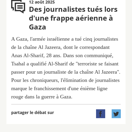
12 août 2025
Des journalistes tués lors
d'une frappe aérienne à
Gaza
A Gaza, l'armée israélienne a tué cinq journalistes
de la chaîne Al Jazeera, dont le correspondant
Anas Al-Sharif, 28 ans. Dans son communiqué,
Tsahal a qualifié Al-Sharif de "terroriste se faisant
passer pour un journaliste de la chaîne Al Jazeera".
Pour les chroniqueurs, l'élimination de journalistes
marque le franchissement d'une énième ligne
rouge dans la guerre à Gaza.
partager le débat sur

