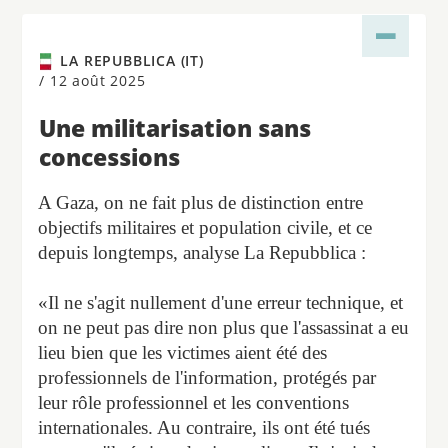
LA REPUBBLICA (IT)
/
12 août 2025
Une militarisation sans
concessions
A Gaza, on ne fait plus de distinction entre
objectifs militaires et population civile, et ce
depuis longtemps, analyse La Repubblica :
«Il ne s'agit nullement d'une erreur technique, et
on ne peut pas dire non plus que l'assassinat a eu
lieu bien que les victimes aient été des
professionnels de l'information, protégés par
leur rôle professionnel et les conventions
internationales. Au contraire, ils ont été tués