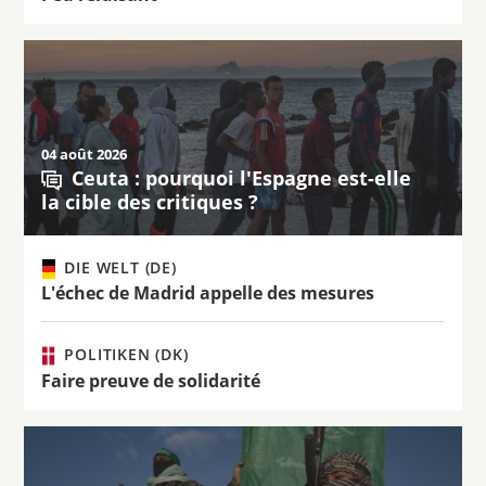
04 août 2026
Ceuta : pourquoi l'Espagne est-elle
la cible des critiques ?
DIE WELT (DE)
L'échec de Madrid appelle des mesures
POLITIKEN (DK)
Faire preuve de solidarité