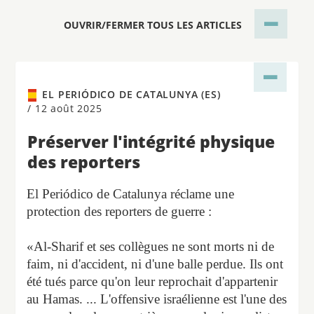
OUVRIR/FERMER TOUS LES ARTICLES
EL PERIÓDICO DE CATALUNYA (ES)
/
12 août 2025
Préserver l'intégrité physique
des reporters
El Periódico de Catalunya réclame une
protection des reporters de guerre :
«Al-Sharif et ses collègues ne sont morts ni de
faim, ni d'accident, ni d'une balle perdue. Ils ont
été tués parce qu'on leur reprochait d'appartenir
au Hamas. ... L'offensive israélienne est l'une des