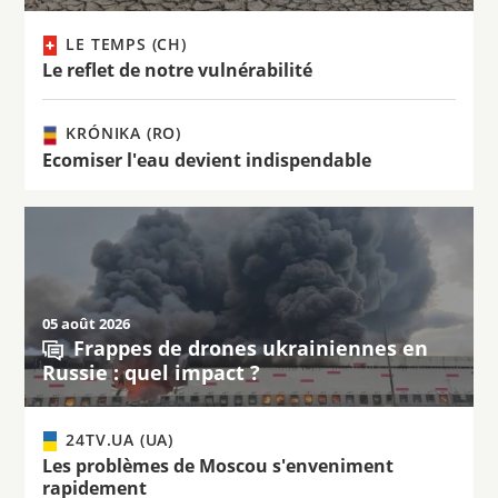
LE TEMPS (CH)
Le reflet de notre vulnérabilité
KRÓNIKA (RO)
Ecomiser l'eau devient indispendable
05 août 2026
Frappes de drones ukrainiennes en
Russie : quel impact ?
24TV.UA (UA)
Les problèmes de Moscou s'enveniment
rapidement