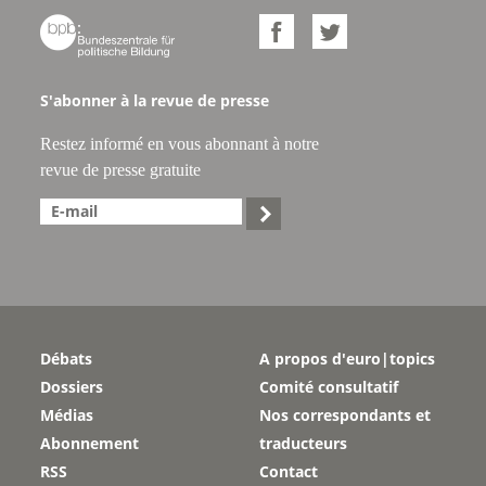



S'abonner à la revue de presse
Restez informé en vous abonnant à notre
revue de presse gratuite

Débats
A propos d'euro|topics
Dossiers
Comité consultatif
Médias
Nos correspondants et
Abonnement
traducteurs
RSS
Contact