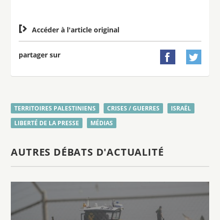

Accéder à l'article original
partager sur


TERRITOIRES PALESTINIENS
CRISES / GUERRES
ISRAËL
LIBERTÉ DE LA PRESSE
MÉDIAS
AUTRES DÉBATS D'ACTUALITÉ