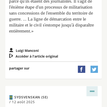
parce qu'ils étaient des journalistes. Il s'agit de
l'énième étape d'un processus de militarisation
sans concessions de l'ensemble du territoire de
guerre. ... La ligne de démarcation entre le
militaire et le civil s'estompe jusqu'à disparaître
entièrement.»
Luigi Manconi

Accéder à l'article original
partager sur


SYDSVENSKAN (SE)
/
12 août 2025