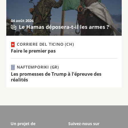
04 août 2026
Le Hamas déposera-t-il les armes ?
CORRIERE DEL TICINO (CH)
Faire le premier pas
NAFTEMPORIKI (GR)
Les promesses de Trump à l'épreuve des
réalités
Un projet de
Suivez-nous sur