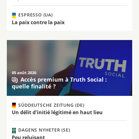
ESPRESSO (UA)
La paix contre la paix
05 août 2026
Accès premium à Truth Social :
quelle finalité ?
SÜDDEUTSCHE ZEITUNG (DE)
Un délit d'initié légitimé en haut lieu
DAGENS NYHETER (SE)
Peu reluisant